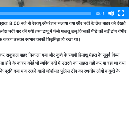
00:43
ातः 8.00 बजे से रेस्क्यू ऑपरेशन चलाया गया और नदी के तेज बाहव को देखते
दा नदी पार की गयी तथा टापू में फंसे पालतू डब्बू जिसकी पीछे की बाईं टांग गंभीर
के कारण उसका स्वभाव काफी चिड़चिड़ा हो रखा था।
र सकुशल बाहर निकाला गया और कुत्ते के स्वामी हिमांशू मेहरा के सुपुर्द किया
डा होने के कारण कोई भी व्यक्ति नदी में उतरने का साहस नहीं कर पा रहा था तथा
के प्रति दया भाव रखने वाली जोशीमठ पुलिस टीम का स्थनीय लोगों व कुत्ते के