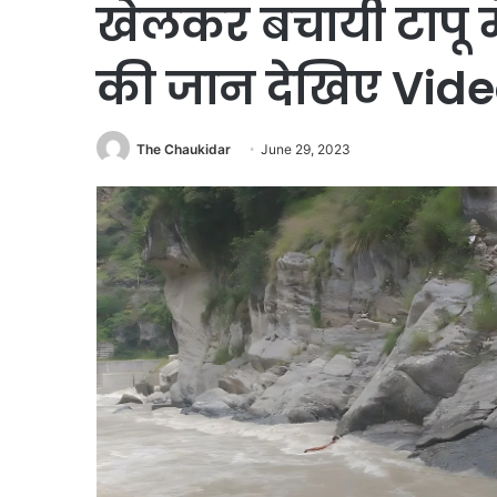
खेलकर बचायी टापू में
की जान देखिए Vid
The Chaukidar
June 29, 2023