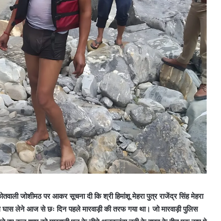
ली जोशीमठ पर आकर सूचना दी कि श्री हिमांशू मेहरा पुत्र राजेंद्र सिंह मेहरा
साथ घास लेने आज से छः दिन पहले मारवाड़ी की तरफ गया था। जो मारवाड़ी पुलिस