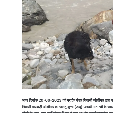
आज दिनांक 29-06-2023 को प्रदीप पंवार निवासी जोशीमठ द्वारा कोतवा
निवासी मारवाड़ी जोशीमठ का पालतू कुत्ता (डब्बू) उनकी माता जी के 