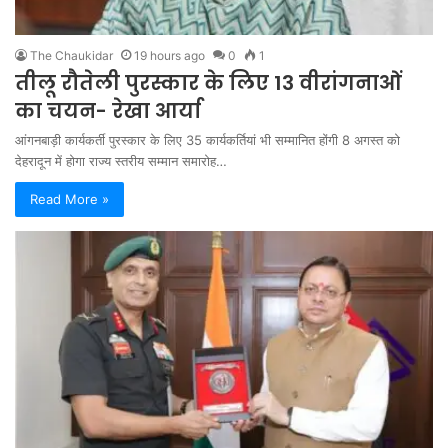
The Chaukidar
19 hours ago
0
1
तीलू रौतेली पुरस्कार के लिए 13 वीरांगनाओं
का चयन- रेखा आर्या
आंगनबाड़ी कार्यकर्ती पुरस्कार के लिए 35 कार्यकर्तियां भी सम्मानित होंगी 8 अगस्त को
देहरादून में होगा राज्य स्तरीय सम्मान समारोह…
Read More »