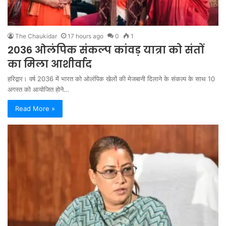
The Chaukidar
17 hours ago
0
1
2036 ओलंपिक संकल्प कांवड़ यात्रा को संतों
का मिला आशीर्वाद
हरिद्वार। वर्ष 2036 में भारत को ओलंपिक खेलों की मेजबानी दिलाने के संकल्प के साथ 10
अगस्त को आयोजित होने…
Read More »