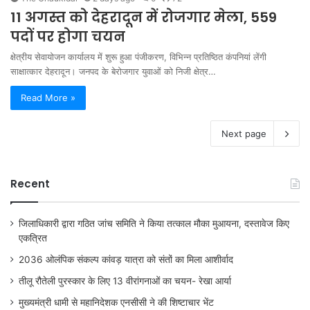
11 अगस्त को देहरादून में रोजगार मेला, 559
पदों पर होगा चयन
क्षेत्रीय सेवायोजन कार्यालय में शुरू हुआ पंजीकरण, विभिन्न प्रतिष्ठित कंपनियां लेंगी
साक्षात्कार देहरादून। जनपद के बेरोजगार युवाओं को निजी क्षेत्र…
Read More »
Next page
Recent
जिलाधिकारी द्वारा गठित जांच समिति ने किया तत्काल मौका मुआयना, दस्तावेज किए
एकत्रित
2036 ओलंपिक संकल्प कांवड़ यात्रा को संतों का मिला आशीर्वाद
तीलू रौतेली पुरस्कार के लिए 13 वीरांगनाओं का चयन- रेखा आर्या
मुख्यमंत्री धामी से महानिदेशक एनसीसी ने की शिष्टाचार भेंट