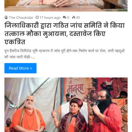
The Chaukidar
17 hours ago
0
61
जिलाधिकारी द्वारा गठित जांच समिति ने किया
तत्काल मौका मुआयना, दस्तावेज किए
एकत्रित
दून हैचरीज लिमिटेड भूमि प्रकरण में जांच पूरी होने तक निर्माण कार्य पर रोक, सभी पहलुओं
की जांच जारी पौड़ी–…
Read More »