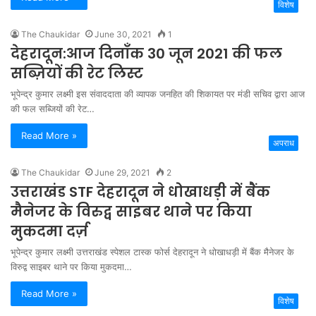
विशेष
The Chaukidar
June 30, 2021
1
देहरादून:आज दिनाँक 30 जून 2021 की फल
सब्ज़ियों की रेट लिस्ट
भूपेन्द्र कुमार लक्ष्मी इस संवाददाता की व्यापक जनहित की शिकायत पर मंडी सचिव द्वारा आज
की फल सब्जियों की रेट…
Read More »
अपराध
The Chaukidar
June 29, 2021
2
उत्तराखंड STF देहरादून ने धोखाधड़ी में बैंक
मैनेजर के विरुद्व साइबर थाने पर किया
मुकदमा दर्ज़
भूपेन्द्र कुमार लक्ष्मी उत्तराखंड स्पेशल टास्क फोर्स देहरादून ने धोखाधड़ी में बैंक मैनेजर के
विरुद्व साइबर थाने पर किया मुकदमा…
Read More »
विशेष