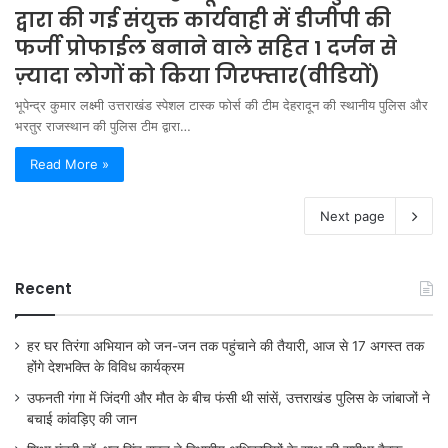
द्वारा की गई संयुक्त कार्यवाही में डीजीपी की
फर्जी प्रोफाईल बनाने वाले सहित 1 दर्जन से
ज़्यादा लोगों को किया गिरफ्तार(वीडियों)
भूपेन्द्र कुमार लक्ष्मी उत्तराखंड स्पेशल टास्क फोर्स की टीम देहरादून की स्थानीय पुलिस और
भरतुर राजस्थान की पुलिस टीम द्वारा…
Read More »
Next page
Recent
हर घर तिरंगा अभियान को जन-जन तक पहुंचाने की तैयारी, आज से 17 अगस्त तक
होंगे देशभक्ति के विविध कार्यक्रम
उफनती गंगा में जिंदगी और मौत के बीच फंसी थी सांसें, उत्तराखंड पुलिस के जांबाजों ने
बचाई कांवड़िए की जान