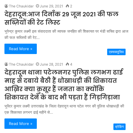
The Chaukidar
June 29, 2021
2
देहरादून:आज दिनाँक 29 जून 2021 की फल
सब्ज़ियों की रेट लिस्ट
भूपेन्द्र कुमार लक्ष्मी इस संवाददाता की व्यापक जनहित की शिकायत पर मंडी सचिव द्वारा आज
की फल सब्जियों की रेट…
Read More »
एक्सक्लूसिव
The Chaukidar
June 28, 2021
4
देहरादून थाना पटेलनगर पुलिस लगभग ढाई
माह से दबाये बैठी हैं धोखाधड़ी की शिकायत
आख़िर क्या क़ुसूर हैं जनता का क्योंकि
शिकायत देने के बाद भी पड़ता हैं गिड़गिड़ाना
भूपेंदर कुमार लक्ष्मी उत्तराखंड के जिला देहरादून थाना पटेल नगर की पुलिस धोखाधड़ी की
एक शिकायत लगभग ढाई महीने से…
Read More »
ब्रेकिंग