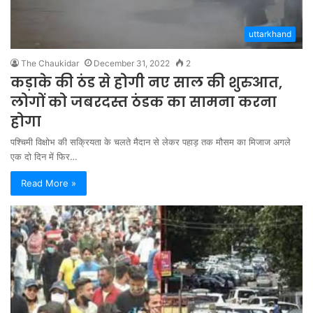
uttarkhand
The Chaukidar
December 31, 2022
2
कड़ाके की ठंड से होगी नए साल की शुरुआत,
लोगों को जबरदस्त ठंडक का सामना करना
होगा
पश्चिमी विक्षोभ की सक्रियता के चलते मैदान से लेकर पहाड़ तक मौसम का मिजाज अगले
एक दो दिन में फिर…
Read More »