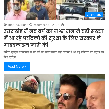
uttarkhand
The Chaukidar
December 31, 2022
3
उत्तराखंड में नव वर्ष का जश्न मनाने बड़ी संख्या
में आ रहे पर्यटकों की सुरक्षा के लिए सरकार ने
गाइडलाइन जारी की
पर्यटन प्रदेश उत्तराखंड में नव वर्ष का जश्न मनाने बड़ी संख्या में आ रहे पर्यटकों की सुरक्षा के
लिए प्रदेश…
Read More »