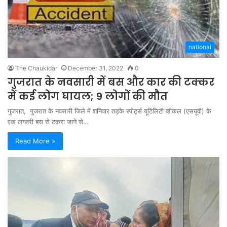
national
The Chaukidar
December 31, 2022
0
गुजरात के नवसारी में बस और कार की टक्कर
में कई लोग घायल; 9 लोगों की मौत
गुजरात, गुजरात के नवसारी जिले में शनिवार तड़के स्पोर्ट्स यूटिलिटी व्हीकल (एसयूवी) के
एक लग्जरी बस से टकरा जाने से…
Read More »