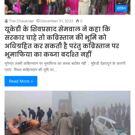
ब्रेकिंग
The Chaukidar
December 31, 2022
0
यूकेडी के शिवप्रसाद सेमवाल ने कहा कि
सरकार चाहे तो कब्रिस्तान की भूमि को
अधिग्रहित कर सकती है परंतु कब्रिस्तान पर
भूमाफिया का कब्जा बर्दाश्त नहीं
भूपेन्द्र लक्ष्मी कब्रिस्तान पर भूमाफिया का कब्जा बर्दाश्त नहीं : यूकेडी देहरादून के कारगी
ग्रांट स्थित कब्रिस्तान की भूमि पर…
Read More »