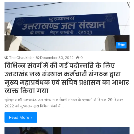
विशेष
The Chaukidar
December 30, 2022
0
विभिन्न संवर्ग में की गई पदोन्नति के लिए
उत्तराखंड जल संस्थान कर्मचारी संगठन द्वारा
मुख्य महाप्रबंधक एवं सचिव प्रशासन का आभार
व्यक्त किया गया
भूपेन्द्र लक्ष्मी उत्तराखंड जल संस्थान कर्मचारी संगठन के प्रयासों से दिनांक 29 दिसंबर
2022 को मुख्यालय द्वारा विभिन्न संवर्ग में…
Read More »