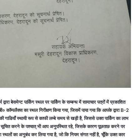
 बेसमेन्ट पार्किंग स्थल पर पार्किंग के सम्बन्ध में सामाचार पत्रों में प्रकाशित
कॉम्पलैक्स का स्थल निरीक्षण किया गया, जिसमें पाया गया कि आपके द्वारा B-2
ाडियाँ स्थायी रूप से काफी लम्बे समय से खड़ी है, जिससे उक्त पार्किंग का लाभ
सूचित करने के पश्चात् भी आप अनुपस्थित रहे, जिसके कारण पूछताछ करने पर
ंग स्थलों का अनुबंध कर लिया गया है, जो कि नियम संगत नहीं है, चूँकि उक्त कार