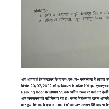
आप अवगत है कि घण्टाघर स्थित एच०एन०बी० कॉम्पलैक्स में आपकी फर्म द्वारा
दिनांक 20/07/2022 को प्राधिकरण के अधिकारियों द्वारा एच०एन०बी० 
Parking floor पर लगभग 55 कार पार्किंग स्थल पर फर्म कर देखों की ग
आम जनमानस को नहीं मिल पा रहा है। स्थल निरीक्षण के दौरान आपको 
ज्ञात हुआ कि आपके द्वारा फर्म कार देखों को उक्त लगभग 55 कार पार्कि