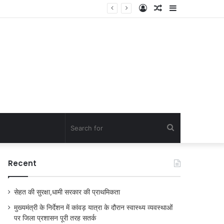
Log
Random
Sidebar
In
Article
Search
for
Recent
सेहत की सुरक्षा,धामी सरकार की प्राथमिकता
मुख्यमंत्री के निर्देशन में कांवड़ यात्रा के दौरान स्वास्थ्य व्यवस्थाओं
पर जिला प्रशासन पूरी तरह सतर्क