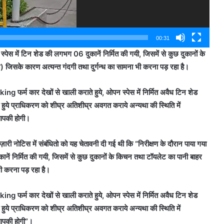
00:31
स्पेस में टिन शेड की लगभग 06 दुकानें निर्मित की गयी, जिसमें से कुछ दुकानों के
न) जिसके कारण अत्यन्त गंदगी तथा दुर्गन्ध का सामना भी करना पड़ रहा है।
g फर्म कार देखों से खाली कराते हुये, ओपन स्पेस में निर्मित अवैध टिन शेड
रते हुये प्राधिकरण को शीघ्र अतिशीघ्र अवगत कराये अन्यथा की स्थिति में
 आपकी होगी।
़ारी नोटिस में संबंधितो को यह चेतावनी दी गई थी कि “निरीक्षण के दौरान पाया गया
ानें निर्मित की गयी, जिसमें से कुछ दुकानों के किचन तथा टॉयलेट का पानी बाहर
भी करना पड़ रहा है।
g फर्म कार देखों से खाली कराते हुये, ओपन स्पेस में निर्मित अवैध टिन शेड
रते हुये प्राधिकरण को शीघ्र अतिशीघ्र अवगत कराये अन्यथा की स्थिति में
 आपकी होगी”।