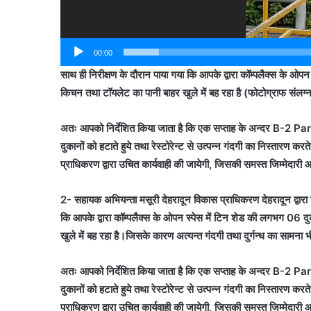
00:00
साथ ही निरीक्षण के दौरान पाया गया कि आपके द्वारा कॉम्पलैक्स के ओपन 
किचन तथा टॉयलेट का पानी बाहर खुले में बह रहा है (फोटोग्राफ संलग्
अतः आपको निर्देशित किया जाता है कि एक सप्ताह के अन्दर B-2 Parkin
दुकानों को हटाते हुये तथा रेस्टोरेन्ट से उत्पन्न गंदगी का निस्तारण क
प्राधिकरण द्वारा उचित कार्यवाही की जायेगी, जिसकी समस्त जिम्मेदारी
2- सहायक अभियन्ता मसूरी देहरादून विकास प्राधिकरण देहरादून द्वारा ज
कि आपके द्वारा कॉम्पलैक्स के ओपन स्पेस में टिन शेड की लगभग 06 दुक
खुले में बह रहा है।जिसके कारण अत्यन्त गंदगी तथा दुर्गन्ध का सामना 
अतः आपको निर्देशित किया जाता है कि एक सप्ताह के अन्दर B-2 Parkin
दुकानों को हटाते हुये तथा रेस्टोरेन्ट से उत्पन्न गंदगी का निस्तारण क
प्राधिकरण द्वारा उचित कार्यवाही की जायेगी, जिसकी समस्त जिम्मेदारी