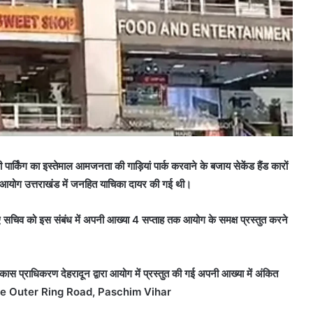
ी पार्किंग का इस्तेमाल आमजनता की गाड़ियां पार्क करवाने के बजाय सेकेंड हैंड कारों
र आयोग उत्तराखंड में जनहित याचिका दायर की गई थी।
 सचिव को इस संबंध में अपनी आख्या 4 सप्ताह तक आयोग के समक्ष प्रस्तुत करने
कास प्राधिकरण देहरादून द्वारा आयोग में प्रस्तुत की गई अपनी आख्या में अंकित
nce Outer Ring Road, Paschim Vihar