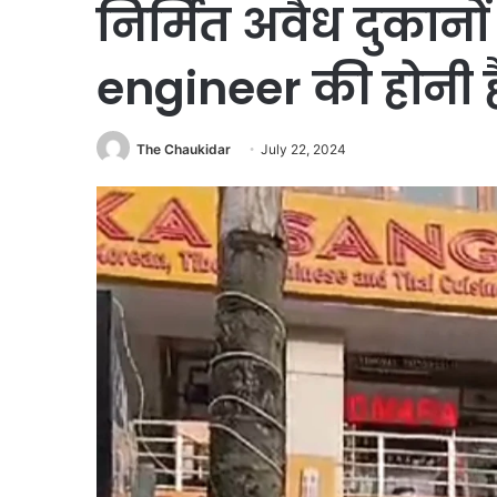
निर्मित अवैध दुकान
engineer की होनी है
The Chaukidar
July 22, 2024