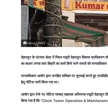
Oplus_131072
देहरादून के घंटाघर क्षेत्र में स्थित मसूरी देहरादून विकास प्राधिकरण क
का बाज़ार लगवा कार बिक्री का कार्य किये जाने मामलें की मानवाधिका
मानवाधिकार आयोग द्वारा जनहित याचिका पर सुनवाई करते हुए एमडीडीए
हेतु नोटिस जारी किया गया था।
आयोग द्वारा भेजे गए नोटिस पश्चात् सहायक अभियन्ता मसूरी देहरादून वि
किया गया है कि “Clock Tower Operation & Maintena