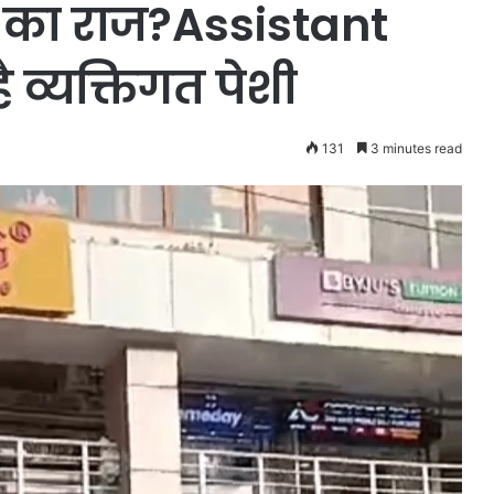
ों का राज?Assistant
 व्यक्तिगत पेशी
131
3 minutes read