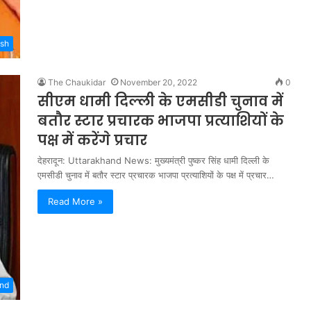
esh
The Chaukidar
November 20, 2022
0
सीएम धामी दिल्ली के एमसीडी चुनाव में
बतौर स्टार प्रचारक भाजपा प्रत्याशियों के
पक्ष में करेंगे प्रचार
देहरादून: Uttarakhand News: मुख्यमंत्री पुष्कर सिंह धामी दिल्ली के
एमसीडी चुनाव में बतौर स्टार प्रचारक भाजपा प्रत्याशियों के पक्ष में प्रचार…
Read More »
and