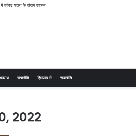
शन में कांवड़ यात्रा के दौरान स्वास्थ्य व्यवस्थाओं पर जिला प्रशासन पूरी तरह सतर्क
अपराध
राजनीति
हिमालय से
राजनीति
, 2022