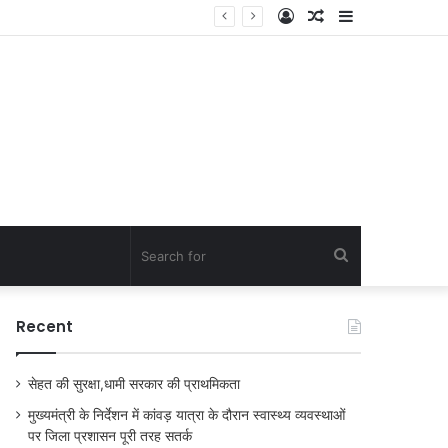
Log
Random
Sidebar
In
Article
Search
for
Recent
सेहत की सुरक्षा,धामी सरकार की प्राथमिकता
मुख्यमंत्री के निर्देशन में कांवड़ यात्रा के दौरान स्वास्थ्य व्यवस्थाओं
पर जिला प्रशासन पूरी तरह सतर्क