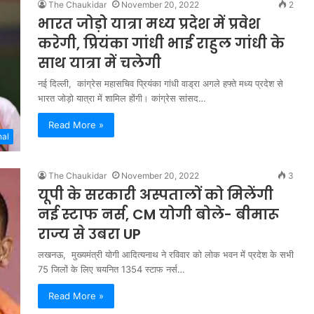
The Chaukidar
November 20, 2022
2
भारत जोड़ो यात्रा मध्य प्रदेश में प्रवेश
करेगी, प्रियंका गांधी भाई राहुल गांधी के
साथ यात्रा में चलेगी
नई दिल्ली, कांग्रेस महासचिव प्रियंका गांधी वाड्रा अगले हफ्ते मध्य प्रदेश से
भारत जोड़ो यात्रा में शामिल होंगी। कांग्रेस सांसद…
Read More »
nal
The Chaukidar
November 20, 2022
3
यूपी के सरकारी अस्पतालों को मिलेंगी
नई स्टाफ नर्स, CM योगी बोले- बीमारू
राज्य से उबरा UP
लखनऊ, मुख्यमंत्री योगी आदित्यनाथ ने रविवार को लोक भवन में प्रदेश के सभी
75 जिलों के लिए चयनित 1354 स्टाफ नर्स…
Read More »