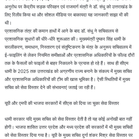
अनुरोध पर केंद्रीय सड़क परिवहन एवं राजमार्ग मंत्री ने डॉ. संधु को उत्तराखंड के
लिए रिलीव किया था और सोशल मीडिया पर बाकायदा यह जानकारी साझा भी की
थी।
प्रशासनिक तंत्र की कमान हाथों में आने के बाद डॉ. संधु ने सचिवालय से
प्रशासनिक सुधारों की धीरे-धीरे शुरूआत की। मुख्यमंत्री पुष्कर सिंह धामी के
सरलीकरण, समाधान, निस्तारण एवं संतुष्टिकरण के मंत्र के अनुरूप सचिवालय में
ई-फाइलिंग से लेकर नियमित समीक्षाओं और प्रशासनिक अधिकारियों के फील्ड दौरों
तक के फैसलों को फाइलों से बाहर निकालने के प्रयास हो रहे हैं। साथ ही सीएम
धामी के 2025 तक उत्तराखंड को अग्रणीय राज्य बनाने के संकल्प में मुख्य सचिव
और प्रशासनिक अधिकारियों की टीम की खास भूमिका है। ऐसी स्थितियों में मुख्य
सचिव को सेवा विस्तार देने की संभावनाएं जताई जा रही हैं।
यूपी और एमपी की भाजपा सरकारों में सीएस को दिया जा चुका सेवा विस्तार
धामी सरकार यदि मुख्य सचिव को सेवा विस्तार देती है तो यह कोई अनोखी बात नहीं
होगी। भाजपा शासित उत्तर प्रदेश और मध्य प्रदेश की सरकारों में भी मुख्य सचिवों
को सेवा विस्तार दिया गया है। यूपी के मुख्य सचिव दुर्गा शंकर मिश्र सेवा विस्तार पर