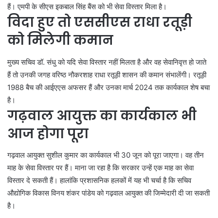
हैं। एमपी के सीएस इकबाल सिंह बैंस को भी सेवा विस्तार मिला है।
विदा हुए तो एससीएस राधा रतूड़ी
को मिलेगी कमान
मुख्य सचिव डॉ. संधु को यदि सेवा विस्तार नहीं मिलता है और वह सेवानिवृत्त हो जाते
हैं तो उनकी जगह वरिष्ठ नौकरशाह राधा रतूड़ी शासन की कमान संभालेंगी। रतूड़ी
1988 बैच की आईएएस अफसर हैं और उनका मार्च 2024 तक कार्यकाल शेष बचा
है।
गढ़वाल आयुक्त का कार्यकाल भी
आज होगा पूरा
गढ़वाल आयुक्त सुशील कुमार का कार्यकाल भी 30 जून को पूरा जाएगा। वह तीन
माह के सेवा विस्तार पर हैं। माना जा रहा है कि सरकार उन्हें एक माह का सेवा
विस्तार दे सकती हैं। हालांकि प्रशासनिक हलकों में यह भी चर्चा है कि सचिव
औद्योगिक विकास विनय शंकर पांडेय को गढ़वाल आयुक्त की जिम्मेदारी दी जा सकती
है।