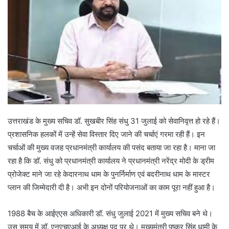
उत्तराखंड के मुख्य सचिव डॉ. सुखबीर सिंह संधु 31 जुलाई को सेवानिवृत्त हो रहे हैं।
प्रशासनिक हलकों में उन्हें सेवा विस्तार दिए जाने की चर्चाएं गरमा रही हैं। इन
चर्चाओं की मुख्य वजह प्रधानमंत्री कार्यालय की पसंद बताया जा रहा है। माना जा
रहा है कि डॉ. संधु को प्रधानमंत्री कार्यालय ने प्रधानमंत्री नरेंद्र मोदी के ड्रीम
प्रोजेक्ट माने जा रहे केदारनाथ धाम के पुनर्निर्माण एवं बदरीनाथ धाम के मास्टर
प्लान की जिम्मेदारी दी है। अभी इन दोनों परियोजनाओं का काम पूरा नहीं हुआ है।
1988 बैच के आईएएस अधिकारी डॉ. संधु जुलाई 2021 में मुख्य सचिव बने थे।
उस समय में डॉ. एनएचएआई के अध्यक्ष पद पर थे। मुख्यमंत्री पुष्कर सिंह धामी के