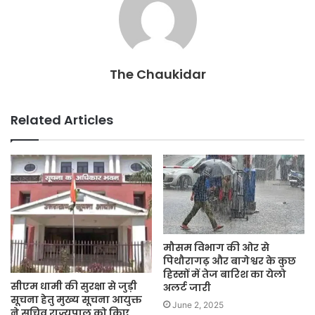
The Chaukidar
Related Articles
मौसम विभाग की ओर से
पिथौरागढ़ और बागेश्वर के कुछ
हिस्सों में तेज बारिश का येलो
सीएम धामी की सुरक्षा से जुड़ी
अलर्ट जारी
सूचना हेतु मुख्य सूचना आयुक्त
June 2, 2025
ने सचिव राज्यपाल को किए