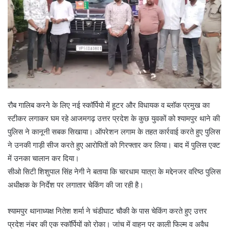
रौब गालिब करने के लिए नई स्कॉर्पियो में हूटर और विधायक व ब्लॉक प्रमुख का
स्टीकर लगाकर घम रहे आजमगढ़ उत्तर प्रदेश के कुछ युवकों को श्यामपुर थाने की
पुलिस ने कानूनी सबक सिखाया। ऑपरेशन लगाम के तहत कार्रवाई करते हुए पुलिस
ने उनकी गाड़ी सीज करते हुए आरोपितों को गिरफ्तार कर लिया। बाद में पुलिस एक्ट
में उनका चालान कर दिया।
सीओ सिटी शिशुपाल सिंह नेगी ने बताया कि चारधाम यात्रा के मद्देनजर वरिष्ठ पुलिस
अधीक्षक के निर्देश पर लगातार चेकिंग की जा रही है।
श्यामपुर थानाध्यक्ष नितेश शर्मा ने चंडीघाट चौकी के पास चेकिंग करते हुए उत्तर
प्रदेश नंबर की एक स्कॉर्पियों को रोका। जांच में वाहन पर काली फिल्म व अवैध