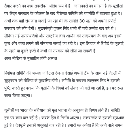
तैयार करने का काम तकरीबन अंतिम रूप में हैं। जानकारों का मानना है कि यूसीसी
पर केंद्र सरकार के फोकस के बाद विशेषज्ञ समिति की रणनीति में बदलाव हुआ है।
अभी तक यही संभावना जताई जा रही थी कि समिति 30 जून को अपनी रिपोर्ट
सरकार को सौंप देगी। मुख्यमंत्री पुष्कर सिंह धामी भी यही उम्मीद कर रहे थे।
लेकिन नई परिस्थितियों और राष्ट्रीय विधि आयोग की सक्रियता के बाद अब इसमें
कुछ और वक्त लगने की संभावना जताई जा रही है। इस लिहाज से रिपोर्ट के जुलाई
के पहले या दूसरे हफ्ते में कभी भी सरकार को सौंपी जा सकती है।
आज मीडिया से मुखातिब होंगी अध्यक्ष
विशेषज्ञ समिति की अध्यक्ष जस्टिस रंजना देसाई अपनी टीम के साथ नई दिल्ली में
शुक्रवार को मीडिया से मुखातिब होंगी। समिति के सदस्य शत्रुघ्न सिंह ने इसकी
पुष्टि करते हुए बताया कि यूसीसी के विषयों को लेकर जो बातें आ रही हैं, इन पर रुख
साफ किया जाएगा।
यूसीसी पर भारत के संविधान की मूल भावना के अनुरूप ही निर्णय होने हैं। समिति
इस पर काम कर रही है। सबके हित में निर्णय आएगा। उत्तराखंड से इसकी शुरुआत
हुई है। देवभूमि इसकी अगुआई कर रही है। हमारी यह अपेक्षा है कि आने वाले समय