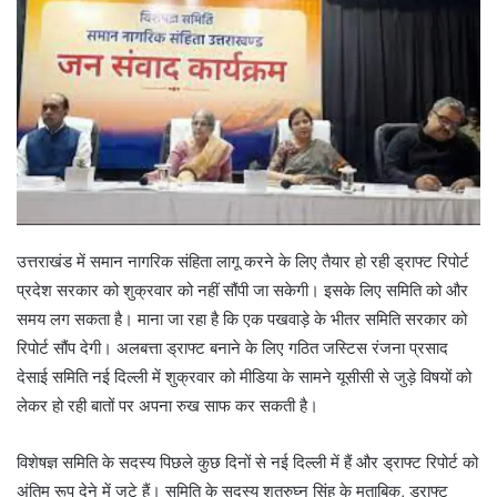
उत्तराखंड में समान नागरिक संहिता लागू करने के लिए तैयार हो रही ड्राफ्ट रिपोर्ट
प्रदेश सरकार को शुक्रवार को नहीं सौंपी जा सकेगी। इसके लिए समिति को और
समय लग सकता है। माना जा रहा है कि एक पखवाड़े के भीतर समिति सरकार को
रिपोर्ट सौंप देगी। अलबत्ता ड्राफ्ट बनाने के लिए गठित जस्टिस रंजना प्रसाद
देसाई समिति नई दिल्ली में शुक्रवार को मीडिया के सामने यूसीसी से जुड़े विषयों को
लेकर हो रही बातों पर अपना रुख साफ कर सकती है।
विशेषज्ञ समिति के सदस्य पिछले कुछ दिनों से नई दिल्ली में हैं और ड्राफ्ट रिपोर्ट को
अंतिम रूप देने में जुटे हैं। समिति के सदस्य शत्रुघ्न सिंह के मुताबिक, ड्राफ्ट