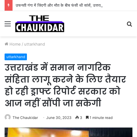
उफनती गंगा में जिंदगी और मौत के बीच फंसी थी सांसें, उत्तराखंड पुलिस के जांबाजों ने बचाई कांवड़िए की जान
Menu
S
fo
Home
/
uttarkhand
uttarkhand
उत्तराखंड में समान नागरिक
संहिता लागू करने के लिए तैयार
हो रही ड्राफ्ट रिपोर्ट सरकार को
आज नहीं सौंपी जा सकेगी
The Chaukidar
June 30, 2023
3
1 minute read