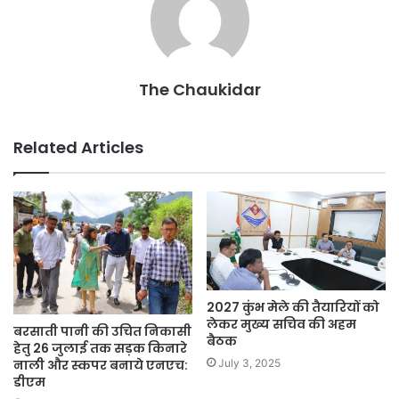
The Chaukidar
Related Articles
2027 कुंभ मेले की तैयारियों को
लेकर मुख्य सचिव की अहम
बरसाती पानी की उचित निकासी
बैठक
हेतु 26 जुलाई तक सड़क किनारे
नाली और स्कपर बनाये एनएच:
July 3, 2025
डीएम