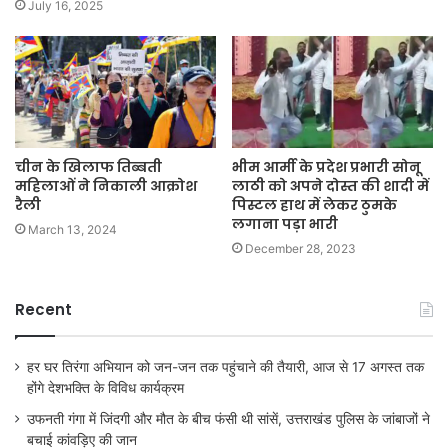
July 16, 2025
चीन के खिलाफ तिब्बती
भीम आर्मी के प्रदेश प्रभारी सोनू
महिलाओं ने निकाली आक्रोश
लाठी को अपने दोस्त की शादी में
रैली
पिस्टल हाथ में लेकर ठुमके
लगाना पड़ा भारी
March 13, 2024
December 28, 2023
Recent
हर घर तिरंगा अभियान को जन-जन तक पहुंचाने की तैयारी, आज से 17 अगस्त तक
होंगे देशभक्ति के विविध कार्यक्रम
उफनती गंगा में जिंदगी और मौत के बीच फंसी थी सांसें, उत्तराखंड पुलिस के जांबाजों ने
बचाई कांवड़िए की जान