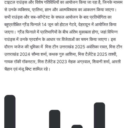
टाइटल राउंड्स और विशेष गतिविधियों का आयोजन किया जा रहा है, जिनके माध्यम
से उनके व्यक्तित्व, प्रतिभा, ज्ञान और आत्मविश्वास का आकलन किया जाएगा।
सभी राउंड्स और सब-कॉन्टेस्ट के सफल आयोजन के बाद प्रतियोगिता का
बहुप्रतीक्षित ग्रैंड फिनाले 14 जून को होटल गेटवे, देहरादून में आयोजित किया
जाएगा। ग्रैंड फिनाले में प्रतिभागियों के बीच अंतिम मुकाबला होगा, जहां विभिन्न
राउंड्स में उनके प्रदर्शन के आधार पर विजेताओं का चयन किया जाएगा। इस
दौरान जजेज की भूमिका में मिस टीन उत्तराखंड 2025 अवंतिका रावत, मिस टीन
उत्तराखंड 2024 सौम्या शर्मा, कथक गुरु आशिमा, मिस टैलेंटेड 2025 ताश्वी,
गायक रॉकी रॉकस्टार, मिस टैलेंटेड 2023 मेहक अग्रवाल, शिवानी शर्मा, आरती
चैहान एवं मंजू बिष्ट शामिल रहे।