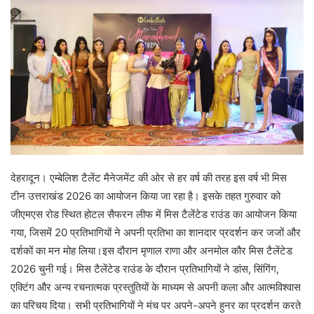
देहरादून। एम्बेलिश टैलेंट मैनेजमेंट की ओर से हर वर्ष की तरह इस वर्ष भी मिस
टीन उत्तराखंड 2026 का आयोजन किया जा रहा है। इसके तहत गुरुवार को
जीएमएस रोड स्थित होटल सैफरन लीफ में मिस टैलेंटेड राउंड का आयोजन किया
गया, जिसमें 20 प्रतिभागियों ने अपनी प्रतिभा का शानदार प्रदर्शन कर जजों और
दर्शकों का मन मोह लिया।इस दौरान मृणाल राणा और अनमोल कौर मिस टैलेंटेड
2026 चुनी गई। मिस टैलेंटेड राउंड के दौरान प्रतिभागियों ने डांस, सिंगिंग,
एक्टिंग और अन्य रचनात्मक प्रस्तुतियों के माध्यम से अपनी कला और आत्मविश्वास
का परिचय दिया। सभी प्रतिभागियों ने मंच पर अपने-अपने हुनर का प्रदर्शन करते