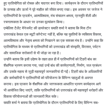
हुए प्रतियोगिता को रोचक और यादगार बना दिया। कार्यक्रम के दौरान प्रतिभागियों
के उत्साह और ऊर्जा ने पूरे माहौल को जीवंत बनाए रखा। इस अवसर पर जजेज ने
प्रतिभागियों के प्रदर्शन, आत्मविश्वास, मंच संचालन क्षमता, प्रस्तुति शैली और
रचनात्मकता के आधार पर उनका मूल्यांकन किया।
एम्बेलिश टैलेंट मैनेजमेंट की डायरेक्टर ख्याति शर्मा ने बताया कि मिस टीन
उत्तराखंड केवल एक ब्यूटी कॉन्टेस्ट नहीं है, बल्कि यह युवतियों के व्यक्तित्व विकास,
आत्मविश्वास और नेतृत्व क्षमता को निखारने का एक सशक्त मंच है। उन्होंने कहा कि
प्रतियोगिता के माध्यम से प्रतिभागियों को उत्तराखंड की संस्कृति, विरासत, पर्यटन
और सामाजिक सरोकारों से भी जोड़ा जा रहा है।
उन्होंने बताया कि इसी उद्देश्य के तहत हाल ही में प्रतिभागियों को टिहरी बांध का
शैक्षणिक भ्रमण कराया गया, जहां उन्हें बांध की कार्यप्रणाली, निर्माण, जल प्रबंधन
और उसके महत्व से जुड़ी महत्वपूर्ण जानकारियां दी गईं। टिहरी बांध के अधिकारियों
और कर्मचारियों ने प्रतिभागियों को परियोजना के विभिन्न पहलुओं से अवगत
कराया। इस प्रकार के शैक्षणिक और जागरूकता आधारित भ्रमण कार्यक्रम आगे
भी आयोजित किए जाएंगे, ताकि प्रतिभागियों को उत्तराखंड की महत्वपूर्ण धरोहरों और
विकास परियोजनाओं की जानकारी मिल सके।
ख्याति शर्मा ने बताया कि प्रतियोगिता के दौरान प्रतिभागियों के लिए विभिन्न सब-