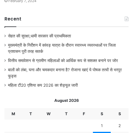
February 7, 2024
Recent
सेहत की सुरक्षा,धामी सरकार की प्राथमिकता
मुख्यमंत्री के निर्देशन में कांवड़ यात्रा के दौरान स्वास्थ्य व्यवस्थाओं पर जिला
प्रशासन पूरी तरह सतर्क
वित्तीय समावेशन से ग्रामीण महिलाओं को आर्थिक रूप से सशक्त बनाने पर जोर
बालों को लंबा, घना और चमकदार बनाना है? रोजाना खाएं ये पोषक तत्वों से भरपूर
फूड्स
महिला टी20 एशिया कप 2026 का शेड्यूल जारी
August 2026
M
T
W
T
F
S
S
1
2