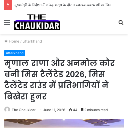
मुख्यमंत्री के निर्देशन में कांवड़ यात्रा के दौरान स्वास्थ्य व्यवस्थाओं पर जिला प्रशासन पूरी तरह सतर्क
Menu
S
fo
Home
/
uttarkhand
uttarkhand
मृणाल राणा और अनमोल कौर
बनी मिस टैलेंटेड 2026, मिस
टैलेंटेड राउंड में प्रतिभागियों ने
बिखेरा हुनर
The Chaukidar
June 11, 2026
44
2 minutes read