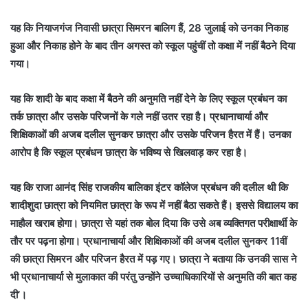
यह कि नियाजगंज निवासी छात्रा सिमरन बालिग हैं, 28 जुलाई को उनका निकाह
हुआ और निकाह होने के बाद तीन अगस्त को स्कूल पहुंचीं तो कक्षा में नहीं बैठने दिया
गया।
यह कि शादी के बाद कक्षा में बैठने की अनुमति नहीं देने के लिए स्कूल प्रबंधन का
तर्क छात्रा और उसके परिजनों के गले नहीं उतर रहा है। प्रधानाचार्या और
शिक्षिकाओं की अजब दलील सुनकर छात्रा और उसके परिजन हैरत में हैं। उनका
आरोप है कि स्कूल प्रबंधन छात्रा के भविष्य से खिलवाड़ कर रहा है।
यह कि राजा आनंद सिंह राजकीय बालिका इंटर कॉलेज प्रबंधन की दलील थी कि
शादीशुदा छात्रा को नियमित छात्रा के रूप में नहीं बैठा सकते हैं। इससे विद्यालय का
माहौल खराब होगा। छात्रा से यहां तक बोल दिया कि उसे अब व्यक्तिगत परीक्षार्थी के
तौर पर पढ़ना होगा। प्रधानाचार्या और शिक्षिकाओं की अजब दलील सुनकर 11वीं
की छात्रा सिमरन और परिजन हैरत में पड़ गए। छात्रा ने बताया कि उनकी सास ने
भी प्रधानाचार्या से मुलाकात की परंतु उन्होंने उच्चाधिकारियों से अनुमति की बात कह
दी’।