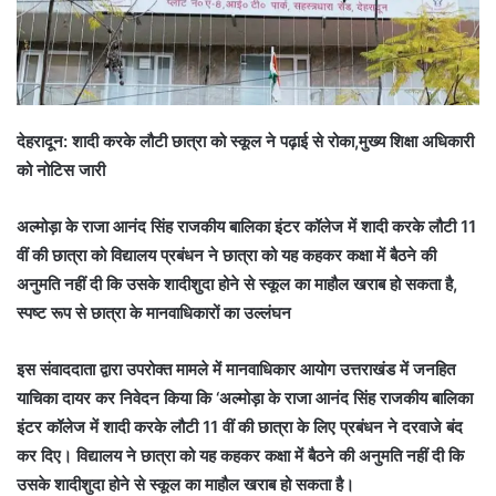
देहरादून: शादी करके लौटी छात्रा को स्कूल ने पढ़ाई से रोका,मुख्य शिक्षा अधिकारी
को नोटिस जारी
अल्मोड़ा के राजा आनंद सिंह राजकीय बालिका इंटर कॉलेज में शादी करके लौटी 11
वीं की छात्रा को विद्यालय प्रबंधन ने छात्रा को यह कहकर कक्षा में बैठने की
अनुमति नहीं दी कि उसके शादीशुदा होने से स्कूल का माहौल खराब हो सकता है,
स्पष्ट रूप से छात्रा के मानवाधिकारों का उल्लंघन
इस संवाददाता द्वारा उपरोक्त मामले में मानवाधिकार आयोग उत्तराखंड में जनहित
याचिका दायर कर निवेदन किया कि ‘अल्मोड़ा के राजा आनंद सिंह राजकीय बालिका
इंटर कॉलेज में शादी करके लौटी 11 वीं की छात्रा के लिए प्रबंधन ने दरवाजे बंद
कर दिए। विद्यालय ने छात्रा को यह कहकर कक्षा में बैठने की अनुमति नहीं दी कि
उसके शादीशुदा होने से स्कूल का माहौल खराब हो सकता है।