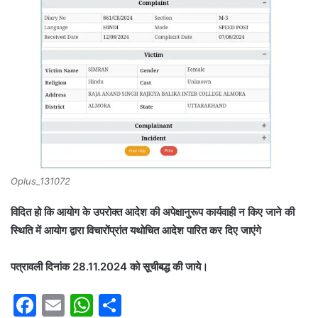
Oplus_131072
विदित हो कि आयोग के उपरोक्त आदेश की अपेक्षानुरूप कार्यवाही न किए जाने की
स्थिति में आयोग द्वारा विचारोंप्रांत यथोचित आदेश पारित कर दिए जाएंगे
पत्रावली दिनांक 28.11.2024 को सूचीबद्ध की जाये।
F
E
W
S