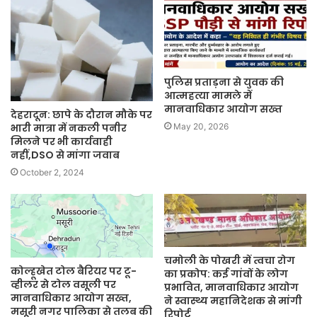
पुलिस प्रताड़ना से युवक की
आत्महत्या मामले में
मानवाधिकार आयोग सख्त
देहरादून: छापे के दौरान मौके पर
भारी मात्रा में नकली पनीर
May 20, 2026
मिलने पर भी कार्यवाही
नहीं,DSO से मांगा जवाब
October 2, 2024
चमोली के पोखरी में त्वचा रोग
कोल्हूखेत टोल बैरियर पर टू-
का प्रकोप: कई गांवों के लोग
व्हीलर से टोल वसूली पर
प्रभावित, मानवाधिकार आयोग
मानवाधिकार आयोग सख्त,
ने स्वास्थ्य महानिदेशक से मांगी
मसूरी नगर पालिका से तलब की
रिपोर्ट