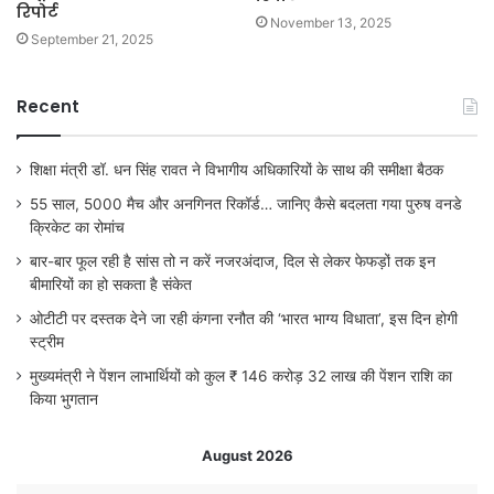
रिपोर्ट
November 13, 2025
September 21, 2025
Recent
शिक्षा मंत्री डॉ. धन सिंह रावत ने विभागीय अधिकारियों के साथ की समीक्षा बैठक
55 साल, 5000 मैच और अनगिनत रिकॉर्ड… जानिए कैसे बदलता गया पुरुष वनडे
क्रिकेट का रोमांच
बार-बार फूल रही है सांस तो न करें नजरअंदाज, दिल से लेकर फेफड़ों तक इन
बीमारियों का हो सकता है संकेत
ओटीटी पर दस्तक देने जा रही कंगना रनौत की ‘भारत भाग्य विधाता’, इस दिन होगी
स्ट्रीम
मुख्यमंत्री ने पेंशन लाभार्थियों को कुल ₹ 146 करोड़ 32 लाख की पेंशन राशि का
किया भुगतान
August 2026