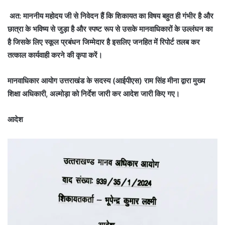
अत: माननीय महोदय जी से निवेदन हैं कि शिकायत का विषय बहुत ही गंभीर है और
छात्रा के भविष्य से जुड़ा है और स्पष्ट रूप से उसके मानवाधिकारों के उल्लंघन का
है जिसके लिए स्कूल प्रबंधन जिम्मेदार है इसलिए जनहित में रिपोर्ट तलब कर
तत्काल कार्यवाही करने की कृपा करें।
मानवाधिकार आयोग उत्तराखंड के सदस्य (आईपीएस) राम सिंह मीना द्वारा मुख्य
शिक्षा अधिकारी, अल्मोड़ा को निर्देश जारी कर आदेश जारी किए गए।
आदेश