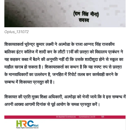
Oplus_131072
शिकायतकर्ता भूपेन्द्र कुमार लक्ष्मी ने अल्मोडा के राजा आन्नद सिंह राजकीय
बालिका इंटर कॉलेज में शादी कर के लौटी 11वीं की छात्रा को विद्यालय प्रबंधन ने
यह कहकर कक्षा में बैठने की अनुमति नहीं दी कि उसके शादीशुदा होने से स्कूल का
माहौल खराब हो सकता है। शिकायतकर्ता का कथन है कि यह स्पष्ट रुप से छात्रा
के मानवाधिकारों का उल्लंघन है, जनहित में रिपोर्ट तलब कर कार्यवाही करने के
सम्बन्ध में शिकायत प्रस्तुत की है।
शिकायत की प्रति मुख्य शिक्षा अधिकारी, अल्मोड़ा को भेजी जाये कि वे इस सम्बन्ध में
अपनी आख्या आगामी दिनांक से पूर्व आयोग के समक्ष प्रस्तुत करें।