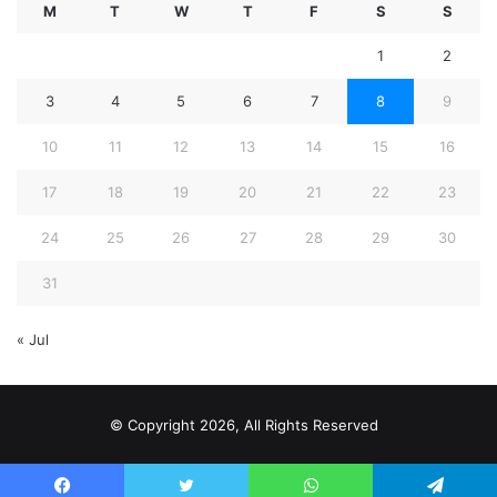
M
T
W
T
F
S
S
1
2
3
4
5
6
7
8
9
10
11
12
13
14
15
16
17
18
19
20
21
22
23
24
25
26
27
28
29
30
31
« Jul
© Copyright 2026, All Rights Reserved