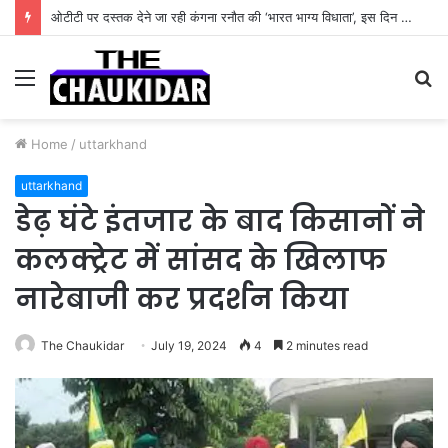
ओटीटी पर दस्तक देने जा रही कंगना रनौत की ‘भारत भाग्य विधाता’, इस दिन होगी स्ट्रीम
Menu
S
fo
Home
/
uttarkhand
uttarkhand
डेढ़ घंटे इंतजार के बाद किसानों ने
कलक्ट्रेट में सांसद के खिलाफ
नारेबाजी कर प्रदर्शन किया
The Chaukidar
July 19, 2024
4
2 minutes read