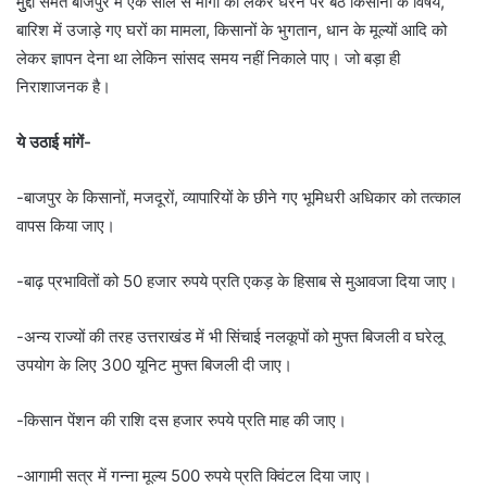
मुुद्दों समेत बाजपुर में एक साल से मांगों को लेकर धरने पर बैठे किसानों के विषय,
बारिश में उजाड़े गए घरों का मामला, किसानों के भुगतान, धान के मूल्यों आदि को
लेकर ज्ञापन देना था लेकिन सांसद समय नहीं निकाले पाए। जो बड़ा ही
निराशाजनक है।
ये उठाई मांगें-
-बाजपुर के किसानों, मजदूरों, व्यापारियों के छीने गए भूमिधरी अधिकार को तत्काल
वापस किया जाए।
-बाढ़ प्रभावितों को 50 हजार रुपये प्रति एकड़ के हिसाब से मुआवजा दिया जाए।
-अन्य राज्यों की तरह उत्तराखंड में भी सिंचाई नलकूपों को मुफ्त बिजली व घरेलू
उपयोग के लिए 300 यूनिट मुफ्त बिजली दी जाए।
-किसान पेंशन की राशि दस हजार रुपये प्रति माह की जाए।
-आगामी सत्र में गन्ना मूल्य 500 रुपये प्रति क्विंटल दिया जाए।