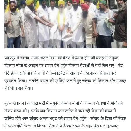
रुद्रपुर में सांसद अजय भट्ट दिशा की बैठक में व्यस्त होने की वजह से संयुक्त
किसान मोर्चा के आह्वान पर ज्ञापन देने पहुंचे किसान नेताओं से नहीं मिल पाए। डेढ़
घंटे इंतजार के बाद किसानों ने कलक्ट्रेट में सांसद के खिलाफ नारेबाजी कर
प्रदर्शन किया। उन्होंने ज्ञापन की प्रतियां जलाते हुए सांसद को किसान और मजदूर
विरोधी करार दिया।
बृहस्पतिवार को बगवाड़ा मंडी में संयुक्त किसान मोर्चा के किसान नेताओं ने मांगों को
लेकर बैठक की। इसके बाद किसान कलक्ट्रेट में चल रही दिशा की बैठक में
शामिल होने आए सांसद अजय भट्ट को ज्ञापन देने पहुंचे। सांसद के दिशा की बैठक
में व्यस्त होने के चलते किसान नेताओं ने बैठक स्थल के बाहर डेढ़ घंटा इंतजार