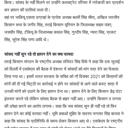
किया। सांसद के नहीं मिलने पर उन्होंने कलक्ट्रेट परिसर में नारेबाजी कर प्रदर्शन
कर ज्ञापन की प्रतियां जला दी।
वहां पर भाकियू एकता उग्राहां के प्रदेश अध्यक्ष बल्ली सिंह चीमा, अखिल भारतीय
किसान सभा के जगीर सिंह, तराई किसान यूनियन के जिलाध्यक्ष सद्दाम पाशा,
जसवीर सिंह, टीकेयू के जिलाध्यक्ष कावल सिंह, गुरदीप सिंह, प्यारा सिंह, प्रकट
सिंह, सुरेश सिंह राणा आदि थे।
सांसद नहीं सुन रहे तो ज्ञापन देने का क्या फायदा
तराई किसान संगठन के राष्ट्रीय अध्यक्ष तजिंदर सिंह विर्क ने कहा कि दस जुलाई
को दिल्ली में एसकेएम की बैठक में देशभर में सांसदों को मांग पत्र देने का फैसला
लिया गया था। इसमें भारत सरकार के सचिव को नौ दिसंबर 2021 को किसानों की
मांगों की दी गई चिट्ठी पर कार्रवाई न होने पर सांसदों से आने वाले बजट सत्र में
उनकी मांगों को उठाने के लिए ज्ञापन देना था। ज्ञापन देने के लिए किसान डेढ़ घंटा
इंतजार करते रहे लेकिन सांसद बैठक से बाहर नहीं आए। उन्होंने किसान व जनता
की उपेक्षा करने का आरोप लगाया। कहा कि जब सांसद सुन ही नहीं रहे तो फिर
ज्ञापन देने का कोई फायदा नहीं। भूमि बचाओ मुहिम के सदस्य जगतार सिंह बाजवा ने
कहा कि सांसद के प्रतिनिधि से समय लेकर किसान आए थे। एसकेएम के राष्ट्रीय