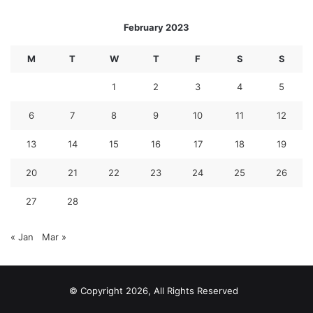
February 2023
M
T
W
T
F
S
S
1
2
3
4
5
6
7
8
9
10
11
12
13
14
15
16
17
18
19
20
21
22
23
24
25
26
27
28
« Jan
Mar »
© Copyright 2026, All Rights Reserved