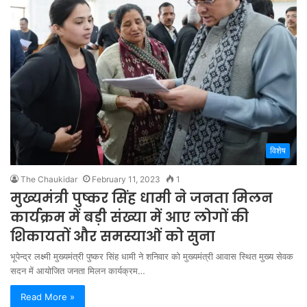
विशेष
The Chaukidar
February 11, 2023
1
मुख्यमंत्री पुष्कर सिंह धामी ने जनता मिलन
कार्यक्रम में बड़ी संख्या में आए लोगों की
शिकायतों और समस्याओं को सुना
भूपेन्द्र लक्ष्मी मुख्यमंत्री पुष्कर सिंह धामी ने शनिवार को मुख्यमंत्री आवास स्थित मुख्य सेवक
सदन में आयोजित जनता मिलन कार्यक्रम…
Read More »