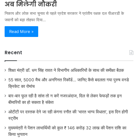
अब मिलेगी नौकरी
निकाय और लोक सभा चुनाव से पहले प्रदेश सरकार ने प्रांतीय रक्षक दल पीआरडी के
जवानों को बड़ा तोहफा दिया…
Read More »
Recent
शिक्षा मंत्री डॉ. धन सिंह रावत ने विभागीय अधिकारियों के साथ की समीक्षा बैठक
55 साल, 5000 मैच और अनगिनत रिकॉर्ड… जानिए कैसे बदलता गया पुरुष वनडे
क्रिकेट का रोमांच
बार-बार फूल रही है सांस तो न करें नजरअंदाज, दिल से लेकर फेफड़ों तक इन
बीमारियों का हो सकता है संकेत
ओटीटी पर दस्तक देने जा रही कंगना रनौत की ‘भारत भाग्य विधाता’, इस दिन होगी
स्ट्रीम
मुख्यमंत्री ने पेंशन लाभार्थियों को कुल ₹ 146 करोड़ 32 लाख की पेंशन राशि का
किया भुगतान