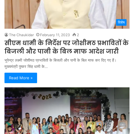
विशेष
The Chaukidar
February 11, 2023
2
सीएम धामी के निर्देश पर जोशीमठ प्रभावितों के
बिजली और पानी के बिल माफ आदेश जारी
भूपेन्द्र लक्ष्मी जोशीमठ प्रभावितों के बिजली और पानी के बिल माफ कर दिए गए हैं।
मुख्यमंत्री पुष्कर सिंह धामी के…
Read More »