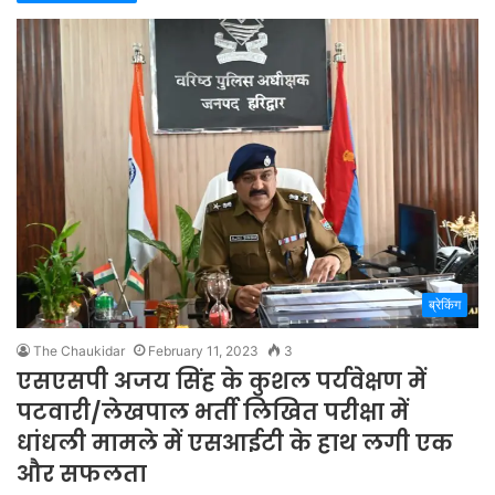
ब्रेकिंग
The Chaukidar
February 11, 2023
3
एसएसपी अजय सिंह के कुशल पर्यवेक्षण में
पटवारी/लेखपाल भर्ती लिखित परीक्षा में
धांधली मामले में एसआईटी के हाथ लगी एक
और सफलता