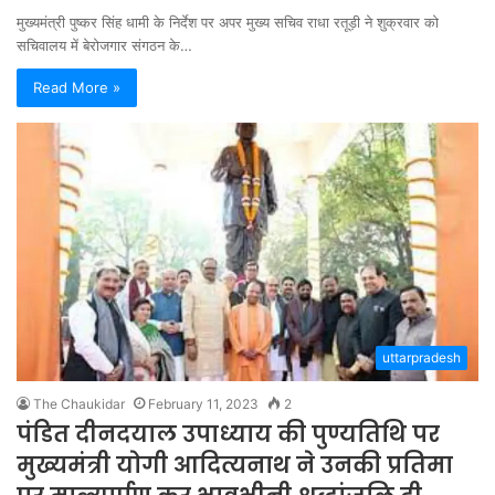
मुख्यमंत्री पुष्कर सिंह धामी के निर्देश पर अपर मुख्य सचिव राधा रतूड़ी ने शुक्रवार को
सचिवालय में बेरोजगार संगठन के…
Read More »
uttarpradesh
The Chaukidar
February 11, 2023
2
पंडित दीनदयाल उपाध्याय की पुण्यतिथि पर
मुख्यमंत्री योगी आदित्यनाथ ने उनकी प्रतिमा