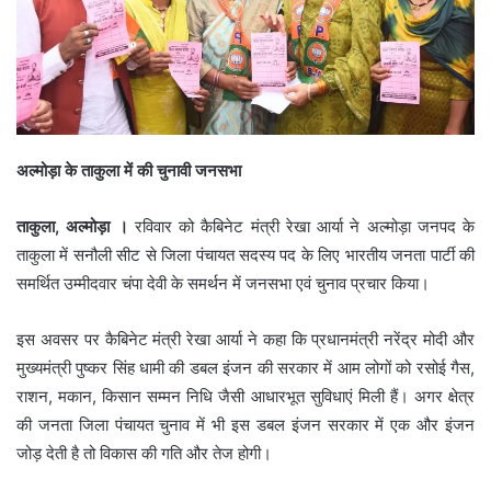
अल्मोड़ा के ताकुला में की चुनावी जनसभा
ताकुला, अल्मोड़ा ।
रविवार को कैबिनेट मंत्री रेखा आर्या ने अल्मोड़ा जनपद के
ताकुला में सनौली सीट से जिला पंचायत सदस्य पद के लिए भारतीय जनता पार्टी की
समर्थित उम्मीदवार चंपा देवी के समर्थन में जनसभा एवं चुनाव प्रचार किया।
इस अवसर पर कैबिनेट मंत्री रेखा आर्या ने कहा कि प्रधानमंत्री नरेंद्र मोदी और
मुख्यमंत्री पुष्कर सिंह धामी की डबल इंजन की सरकार में आम लोगों को रसोई गैस,
राशन, मकान, किसान सम्मन निधि जैसी आधारभूत सुविधाएं मिली हैं। अगर क्षेत्र
की जनता जिला पंचायत चुनाव में भी इस डबल इंजन सरकार में एक और इंजन
जोड़ देती है तो विकास की गति और तेज होगी।