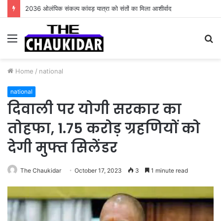
2036 ओलंपिक संकल्प कांवड़ यात्रा को संतों का मिला आशीर्वाद
Menu
S
fo
Home
/
national
national
दिवाली पर योगी सरकार का
तोहफा, 1.75 करोड़ ग्रहणियों को
देगी मुफ्त सिलेंडर
The Chaukidar
October 17, 2023
3
1 minute read