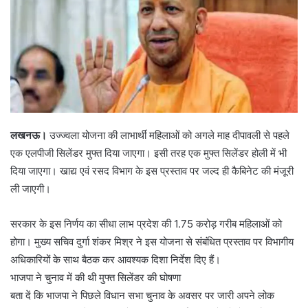
लखनऊ।
उज्ज्वला योजना की लाभार्थी महिलाओं को अगले माह दीपावली से पहले
एक एलपीजी सिलेंडर मुफ्त दिया जाएगा। इसी तरह एक मुफ्त सिलेंडर होली में भी
दिया जाएगा। खाद्य एवं रसद विभाग के इस प्रस्ताव पर जल्द ही कैबिनेट की मंजूरी
ली जाएगी।
सरकार के इस निर्णय का सीधा लाभ प्रदेश की 1.75 करोड़ गरीब महिलाओं को
होगा। मुख्य सचिव दुर्गा शंकर मिश्र ने इस योजना से संबंधित प्रस्ताव पर विभागीय
अधिकारियों के साथ बैठक कर आवश्यक दिशा निर्देश दिए हैं।
भाजपा ने चुनाव में की थी मुफ्त सिलेंडर की घोषणा
बता दें कि भाजपा ने पिछले विधान सभा चुनाव के अवसर पर जारी अपने लोक