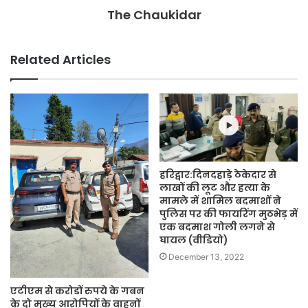
The Chaukidar
Related Articles
हरिद्वार:दिनदहाड़े ठेकेदार से
लाखों की लूट और हत्या के
मामले में शामिल बदमाशों ने
पुलिस पर की फायरिंग मुठभेड़ में
एक बदमाश गोली लगने से
घायल (वीडियो)
December 13, 2022
एटीएम से करोडों रुपये के गबन
के दो मुख्य आरोपियों के वाहनों