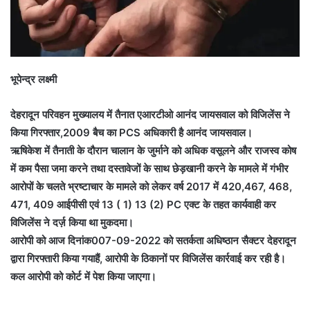
भूपेन्द्र लक्ष्मी
देहरादून परिवहन मुख्यालय में तैनात एआरटीओ आनंद जायसवाल को विजिलेंस ने
किया गिरफ्तार,2009 बैच का PCS अधिकारी है आनंद जायसवाल।
ऋषिकेश में तैनाती के दौरान चालान के जुर्माने को अधिक वसूलने और राजस्व कोष
में कम पैसा जमा करने तथा दस्तावेजों के साथ छेड़खानी करने के मामले में गंभीर
आरोपों के चलते भ्रष्टाचार के मामले को लेकर वर्ष 2017 में 420,467, 468,
471, 409 आईपीसी एवं 13 ( 1) 13 (2) PC एक्ट के तहत कार्यवाही कर
विजिलेंस ने दर्ज़ किया था मुकदमा।
आरोपी को आज दिनांक007-09-2022 को सतर्कता अधिष्ठान सैक्टर देहरादून
द्वारा गिरफ्तारी किया गयाहैं, आरोपी के ठिकानों पर विजिलेंस कार्रवाई कर रही है।
कल आरोपी को कोर्ट में पेश किया जाएगा।