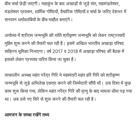
बीच चर्चा छेड़ी जाएगी। महाकुंभ के बाद अखाड़ों से जुड़े संत, महामंडलेश्वर,
मंडलेश्वर प्रवचन, धार्मिक गोष्ठियों, वैचारिक गोष्ठियों व चर्चा के जरिए देशभर में
सनातन धर्मावलंबियों के बीच माहौल बनाएंगे।
अयोध्या में श्रीराम जन्मभूमि की भांति श्रीकृष्ण जन्मभूमि को लेकर राष्ट्रव्यापी
मुहिम शुरू करने की तैयारी चल रही है। इसमें अखिल भारतीय अखाड़ा परिषद
सक्रिय भूमिका निभाएगा। वर्ष 2017 व 2018 में अखाड़ा परिषद की बैठक में
इसको लेकर प्रस्ताव पारित किया जा चुका है।
तत्कालीन अध्यक्ष महंत नरेंद्र गिरि ने महामंत्री महंत हरि गिरि को श्रीकृष्ण
जन्मभूमि से जुड़े अभिलेख एकत्र करने की जिम्मेदारी सौंपी थी। उस दिशा में कुछ
काम शुरू किया गया, लेकिन महंत नरेंद्र गिरि की मृत्यु के बाद मामला धीमा पड़ गया
था। अब उसे नए सिरे से शुरू करने की तैयारी चल रही है।
आमजन के समक्ष रखेंगे तथ्य