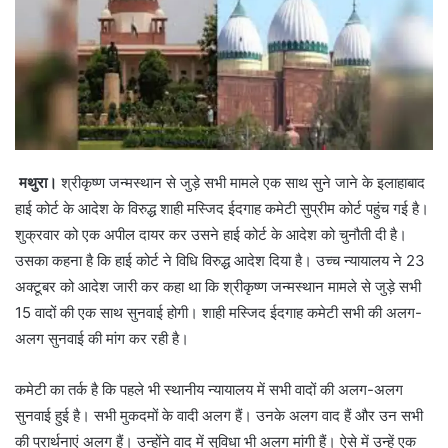
मथुरा।
श्रीकृष्ण जन्मस्थान से जुड़े सभी मामले एक साथ सुने जाने के इलाहाबाद
हाई कोर्ट के आदेश के विरुद्ध शाही मस्जिद ईदगाह कमेटी सुप्रीम कोर्ट पहुंच गई है।
शुक्रवार को एक अपील दायर कर उसने हाई कोर्ट के आदेश को चुनौती दी है।
उसका कहना है कि हाई कोर्ट ने विधि विरुद्ध आदेश दिया है। उच्च न्यायालय ने 23
अक्टूबर को आदेश जारी कर कहा था कि श्रीकृष्ण जन्मस्थान मामले से जुड़े सभी
15 वादों की एक साथ सुनवाई होगी। शाही मस्जिद ईदगाह कमेटी सभी की अलग-
अलग सुनवाई की मांग कर रही है।
कमेटी का तर्क है कि पहले भी स्थानीय न्यायालय में सभी वादों की अलग-अलग
सुनवाई हुई है। सभी मुकदमों के वादी अलग हैं। उनके अलग वाद हैं और उन सभी
की प्रार्थनाएं अलग हैं। उन्होंने वाद में सुविधा भी अलग मांगी हैं। ऐसे में उन्हें एक