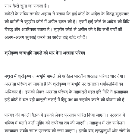
साथ कैसे सुना जा सकता है।
कमेटी के सचिव तनवीर अहमद ने बताया कि हाई कोर्ट के आदेश के विरुद्ध शुक्रवार
को कमेटी ने सुप्रीम कोर्ट में अपील दायर की है। इसमें हाई कोर्ट के आदेश को विधि
विरुद्ध और अपरिपक्व बताया है। सुप्रीम कोर्ट से अपील की है कि सभी वादों की
अलग-अलग सुनवाई करने का आदेश हाई कोर्ट को दें।
श्रीकृष्ण जन्मभूमि मामले को धार देगा अखाड़ा परिषद
मथुरा में श्रीकृष्ण जन्मभूमि मामले को अखिल भारतीय अखाड़ा परिषद धार देगा।
अखाड़ा परिषद का मामना है कि श्रीकृष्ण जन्मभूमि पर सनातन धर्मावलंबियों का
अधिकार है। इसको लेकर अखाड़ा परिषद के महामंत्री महंत हरि गिरि ने इलाहाबाद
हाई कोर्ट में चल रही कानूनी लड़ाई में हिंदू पक्ष का सहयोग करने की घोषणा की है।
परिषद की अगली बैठक में इसको लेकर प्रस्ताव पारित किया जाएगा। प्रस्ताव में
भविष्य में चलने वाली मुहिम की रूपरेखा तय की जाएगी। महाकुंभ में संत सम्मेलन
करवाकर सबके समक्ष प्रस्ताव को रखा जाएगा। इसके बाद श्रद्धालुओं और संतों के