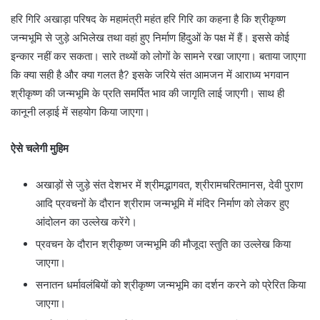
हरि गिरि अखाड़ा परिषद के महामंत्री महंत हरि गिरि का कहना है कि श्रीकृष्ण
जन्मभूमि से जुड़े अभिलेख तथा वहां हुए निर्माण हिंदुओं के पक्ष में हैं। इससे कोई
इन्कार नहीं कर सकता। सारे तथ्यों को लोगों के सामने रखा जाएगा। बताया जाएगा
कि क्या सही है और क्या गलत है? इसके जरिये संत आमजन में आराध्य भगवान
श्रीकृष्ण की जन्मभूमि के प्रति समर्पित भाव की जागृति लाई जाएगी। साथ ही
कानूनी लड़ाई में सहयोग किया जाएगा।
ऐसे चलेगी मुहिम
अखाड़ों से जुड़े संत देशभर में श्रीमद्भागवत, श्रीरामचरितमानस, देवी पुराण
आदि प्रवचनों के दौरान श्रीराम जन्मभूमि में मंदिर निर्माण को लेकर हुए
आंदोलन का उल्लेख करेंगे।
प्रवचन के दौरान श्रीकृष्ण जन्मभूमि की मौजूदा स्तुति का उल्लेख किया
जाएगा।
सनातन धर्मावलंबियों को श्रीकृष्ण जन्मभूमि का दर्शन करने को प्रेरित किया
जाएगा।