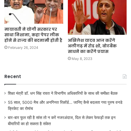
मायावती ने योगी सरकार पर
साधा निशाना, कहा पेपर लीक
होने से राज्य की बदनामी होती है
अखिलेश यादव आज करेंगे
अलीगढ़ में रोड शो, वोटबैंक
February 26, 2024
साधने का करेंगे प्रयास
May 8, 2023
Recent
शिक्षा मंत्री डॉ. धन सिंह रावत ने विभागीय अधिकारियों के साथ की समीक्षा बैठक
55 साल, 5000 मैच और अनगिनत रिकॉर्ड… जानिए कैसे बदलता गया पुरुष वनडे
क्रिकेट का रोमांच
बार-बार फूल रही है सांस तो न करें नजरअंदाज, दिल से लेकर फेफड़ों तक इन
बीमारियों का हो सकता है संकेत