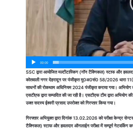
00:00
SSC द्वारा आयोजित मल्टीटास्किग (नॉन टैक्निकल) स्टाफ और हवलदा
कोतवाली नगर देहरादून पर पंजीकृत मु0अ0सं0 58/2026 धारा 11(
साधनों की रोकथाम अधिनियम 2024 पंजीकृत कराया गया। अभियोग की
एसटीएफ द्वारा सम्पादित की जा रही है। एसटीएफ टीम द्वारा अभियोग की वि
उक्त सदस्य ईश्वरी प्रसाद उपरोक्त को गिरप्तार किया गया।
गिरफ्तार अभियुक्त द्वारा दिनांक 13.02.2026 को परीक्षा केन्द्र सेन्
टैक्निकल) स्टाफ और हवलदार ऑनलाईन परीक्षा में सम्पूर्ण नेटवर्किग कर 