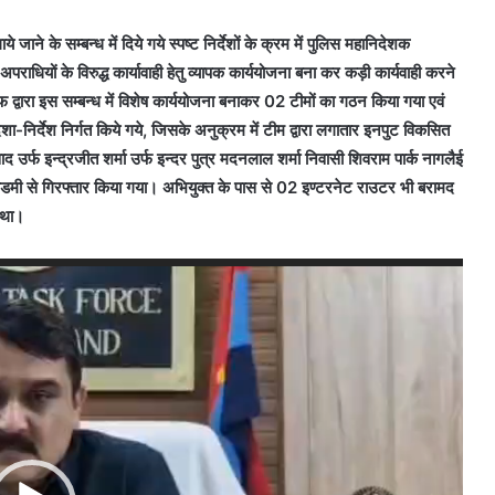
जाने के सम्बन्ध में दिये गये स्पष्ट निर्देशों के क्रम में पुलिस महानिदेशक
/अपराधियों के विरुद्ध कार्यावाही हेतु व्यापक कार्ययोजना बना कर कड़ी कार्यवाही करने
एफ द्वारा इस सम्बन्ध में विशेष कार्ययोजना बनाकर 02 टीमों का गठन किया गया एवं
िशा-निर्देश निर्गत किये गये, जिसके अनुक्रम में टीम द्वारा लगातार इनपुट विकसित
द उर्फ इन्द्रजीत शर्मा उर्फ इन्दर पुत्र मदनलाल शर्मा निवासी शिवराम पार्क नागलैई
 एकेडमी से गिरफ्तार किया गया। अभियुक्त के पास से 02 इण्टरनेट राउटर भी बरामद
ा था।