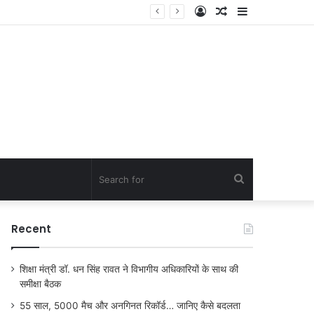
Log
Random
Sidebar
In
Article
Search
for
Recent
शिक्षा मंत्री डॉ. धन सिंह रावत ने विभागीय अधिकारियों के साथ की
समीक्षा बैठक
55 साल, 5000 मैच और अनगिनत रिकॉर्ड… जानिए कैसे बदलता