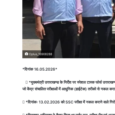
Oplus_16908288
*दिनांक 16.05.2026*
 *मुख्यमंत्री उत्तराखण्ड के निर्देश पर स्पेशल टास्क फोर्स उत्तरा
जो केंद्र संचालित परीक्षाओं में आधुनिक (हाईटेक) तरीको से नकल कराने
 *दिनांकः 13.02.2026 को SSC परीक्षा में नकल कराने वाले गिर