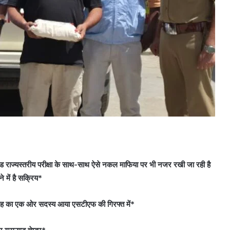
खण्ड राज्यस्तरीय परीक्षा के साथ-साथ ऐसे नकल माफिया पर भी नजर रखी जा रही है
 में है सक्रिय*
ोह का एक ओर सदस्य आया एसटीएफ की गिरफ्त में*