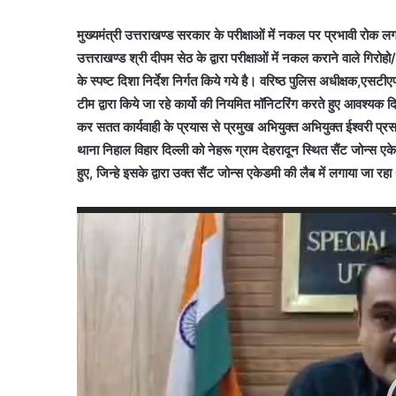
मुख्यमंत्री उत्तराखण्ड सरकार के परीक्षाओं में नकल पर प्रभावी रोक लगाये 
उत्तराखण्ड श्री दीपम सेठ के द्वारा परीक्षाओं में नकल कराने वाले गिरोहो
के स्पष्ट दिशा निर्देश निर्गत किये गये है। वरिष्ठ पुलिस अधीक्षक,एसटी
टीम द्वारा किये जा रहे कार्यो की नियमित मॉनिटरिंग करते हुए आवश्यक द
कर सतत कार्यवाही के प्रयास से प्रमुख अभियुक्त अभियुक्त ईश्वरी प्रसा
थाना निहाल विहार दिल्ली को नेहरू ग्राम देहरादून स्थित सैंट जोन्स
हुए, जिन्हे इसके द्वारा उक्त सैंट जोन्स एकेडमी की लैब में लगाया जा रह
Video
Player