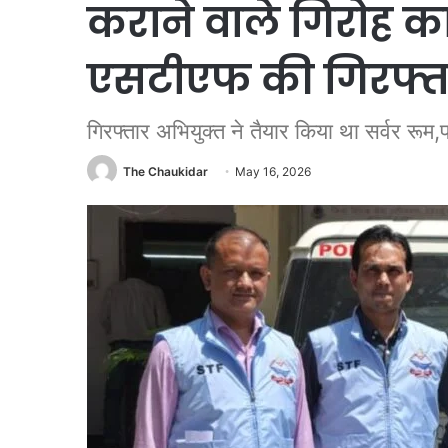
कराने वाले गिरोह 
एसटीएफ की गिरफ्त
गिरफ्तार अभियुक्त ने तैयार किया था सर्वर रूम,पर
The Chaukidar
May 16, 2026