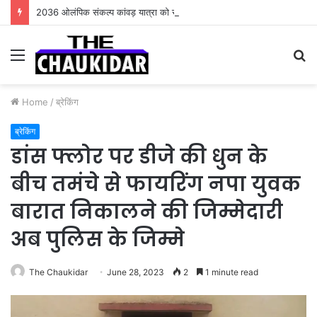
2036 ओलंपिक संकल्प कांवड़ यात्रा को संतों का मिला आशीर्वाद
Menu
S
fo
Home
/
ब्रेकिंग
ब्रेकिंग
डांस फ्लोर पर डीजे की धुन के
बीच तमंचे से फायरिंग नपा युवक
बारात निकालने की जिम्मेदारी
अब पुलिस के जिम्मे
The Chaukidar
June 28, 2023
2
1 minute read