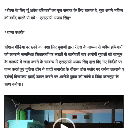
*रील्स के लिए यूं अवैध हथियारों का यूज समाज के लिए घातक है, युवा अपने भविष्य
को बर्बाद करने से बचें :: एसएसपी अजय सिंह*
*थाना पथरी*
सोशल मीडिया पर छाने का नशा लिए युवाओं द्वारा रील्स के माध्यम से अवैध हथियारों
को लहराने सम्बन्धित शिकायतों पर सख्ती से कार्यवाही कर आरोपी युवाओं को कानून
के कठघरें में खड़ा करने के सम्बन्ध में एसएसपी अजय सिंह द्वारा दिए गए निर्देशों पर
काम करते हुए पुलिस टीम ने शादी समारोह के दौरान डांस फ्लोर पर तमंचा लहराने व
दबंगई दिखाकर हवाई फायर करने पर आरोपी युवक को तमंचे व जिंदा कारतूस के
साथ दबोचा।
Video
Player