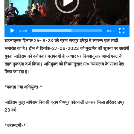
00:00
00:05
घटनाक्रम दिनांक 25- 6-23 को ग्राम रायपुर दरेड़ा में सम्पन्न एक शादी
समारोह का है। टीम ने दिनांक-27-06-2023 को मुखबिर की सूचना पर आरोपी
युवक जातिराम को दबोचकर बरामदगी के आधार पर नियमानुसार आर्म्स एक्ट के
तहत मुकदमा दर्ज किया। अभियुक्त को नियमानुसार मा० न्यायालय के समक्ष पेश
किया जा रहा है।
*पकड़ा गया अभियुक्त-*
जातिराम पुत्र मांगेराम निवासी ग्राम पीथपुर कोतवाली लक्सर जिला हरिद्वार उम्र
23 वर्ष
*बरामदगी-*