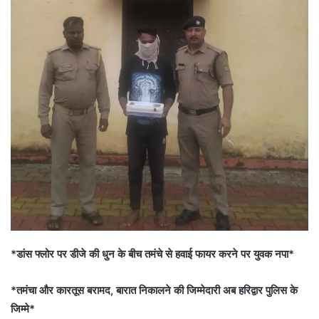
*डांस फ्लोर पर डीजे की धुन के बीच तमंचे से हवाई फायर करने पर युवक नपा*
*तमंचा और कारतूस बरामद, बारात निकालने की जिम्मेदारी अब हरिद्वार पुलिस के
जिम्मे*