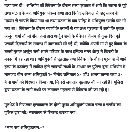
हत्या कर दी। अभियोग की विवेचना के दौरान तथ्य प्रकाश में आये कि घटना से पूर्व
तथा घटना के बाद अभियुक्त पंकज राणा द्वारा विनोद उनियाल से व्हट्सअप के
माध्यम से सम्पर्क किया गया था तथा घटना के बाद रात्रि में अभियुक्त उसके घर भी
गया था। विवेचना के दौरान गवाहों के बयानों से यह तथ्य प्रकाश में आये कि मृतक
अर्जुन शर्मा की मां बीना शर्मा द्वारा अर्जुन शर्मा के मैनेजर विजय से कुछ दिन पूर्व
उसकी दिनचर्या के सम्बन्ध में जानकारी ली गई थी, क्योंकि अपनी मां से हुए विवाद के
चलते मृतक अर्जुन शर्मा अपने परिवार के साथ इन्दिरा नगर क्षेत्र मे किराये के
मकान में रह रहा था। अभियुक्तों से पूछताछ तथा विवेचना के दौरान प्रकाश में आये
हत्या के षडयंत्र में शामिल होने सम्बन्धी तथ्यों के आधार पर पुलिस द्वारा अभियोग में
नामजद तीन अन्य अभियुक्तों 1- विनोद उनियाल 2- डॉ0 अजय खन्ना तथा 3-
बीना शर्मा को गिरफ्तार किया गया, जिनसे लगातार पूछताछ की जा रही है। पुलिस
द्वारा घटना के सभी तथ्यों पर लगातार गहनता से विवेचना की जा रही है।
मुठभेड में गिरफ्तार हत्याकाण्ड के दोनो मुख्य अभियुक्तों पंकज राणा व राजीव का
पुलिस द्वारा मां0 न्यायालय से रिमाण्ड कराया गया।
*नाम पता अभियुक्तगण:-*