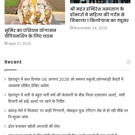
श्री महंत इन्दिरेश अस्पताल के
डाॅक्टरों ने महिला की गर्दन से
निकाला 1 किलोग्राम का ट्यूमर
November 24, 2025
सुमिर का एशियन योगासन
चैंपियनशिप के लिए चयन
April 21, 2025
Recent
देहरादून में कल दिनांक 06 अगस्त 2026 को समस्त स्कूलों,आंगनबाड़ी केंद्रों में
अवकाश घोषित,देखिए आदेश
देहरादून में भारी से बहुत भारी वर्षा की चेतावनी के बीच जिला प्रशासन अलर्ट, सभी
विभागों को हाई अलर्ट पर रहने के निर्देश
कांवड़ मेले में मिलावट पर कड़ी निगरानी, मोबाइल फूड टेस्टिंग लैब से हो रही मौके पर
निःशुल्क जांच
ढोल बजाकर खोली अपराधी की पोल