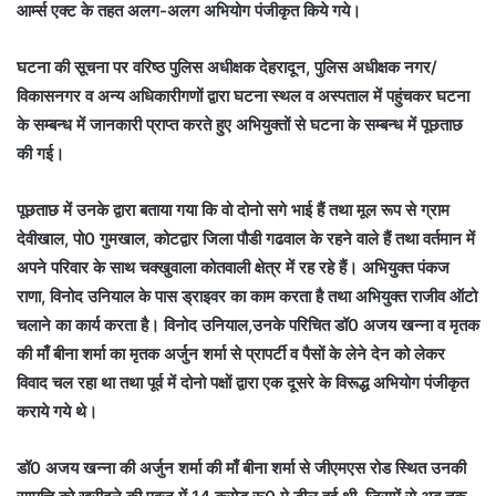
आर्म्स एक्ट के तहत अलग-अलग अभियोग पंजीकृत किये गये।
घटना की सूचना पर वरिष्ठ पुलिस अधीक्षक देहरादून, पुलिस अधीक्षक नगर/
विकासनगर व अन्य अधिकारीगणों द्वारा घटना स्थल व अस्पताल में पहुंचकर घटना
के सम्बन्ध में जानकारी प्राप्त करते हुए अभियुक्तों से घटना के सम्बन्ध में पूछताछ
की गई।
पूछताछ में उनके द्वारा बताया गया कि वो दोनो सगे भाई हैं तथा मूल रूप से ग्राम
देवीखाल, पो0 गुमखाल, कोटद्वार जिला पौडी गढवाल के रहने वाले हैं तथा वर्तमान में
अपने परिवार के साथ चक्खुवाला कोतवाली क्षेत्र में रह रहे हैं। अभियुक्त पंकज
राणा, विनोद उनियाल के पास ड्राइवर का काम करता है तथा अभियुक्त राजीव ऑटो
चलाने का कार्य करता है। विनोद उनियाल,उनके परिचित डॉ0 अजय खन्ना व मृतक
की माँ बीना शर्मा का मृतक अर्जुन शर्मा से प्रापर्टी व पैसों के लेने देन को लेकर
विवाद चल रहा था तथा पूर्व में दोनो पक्षों द्वारा एक दूसरे के विरूद्ध अभियोग पंजीकृत
कराये गये थे।
डॉ0 अजय खन्ना की अर्जुन शर्मा की माँ बीना शर्मा से जीएमएस रोड स्थित उनकी