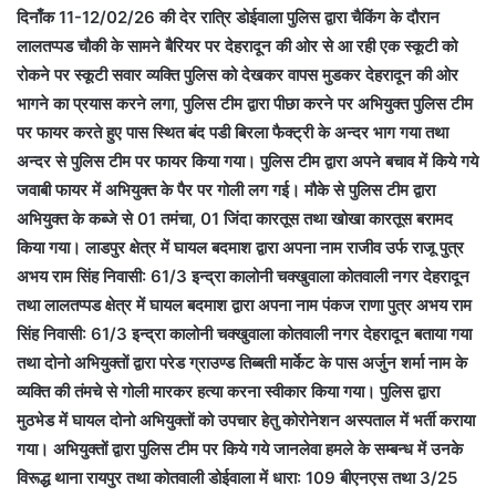
दिनाँक 11-12/02/26 की देर रात्रि डोईवाला पुलिस द्वारा चैकिंग के दौरान
लालतप्पड चौकी के सामने बैरियर पर देहरादून की ओर से आ रही एक स्कूटी को
रोकने पर स्कूटी सवार व्यक्ति पुलिस को देखकर वापस मुडकर देहरादून की ओर
भागने का प्रयास करने लगा, पुलिस टीम द्वारा पीछा करने पर अभियुक्त पुलिस टीम
पर फायर करते हुए पास स्थित बंद पडी बिरला फैक्ट्री के अन्दर भाग गया तथा
अन्दर से पुलिस टीम पर फायर किया गया। पुलिस टीम द्वारा अपने बचाव में किये गये
जवाबी फायर में अभियुक्त के पैर पर गोली लग गई। मौके से पुलिस टीम द्वारा
अभियुक्त के कब्जे से 01 तमंचा, 01 जिंदा कारतूस तथा खोखा कारतूस बरामद
किया गया। लाडपुर क्षेत्र में घायल बदमाश द्वारा अपना नाम राजीव उर्फ राजू पुत्र
अभय राम सिंह निवासी: 61/3 इन्द्रा कालोनी चक्खुवाला कोतवाली नगर देहरादून
तथा लालतप्पड क्षेत्र में घायल बदमाश द्वारा अपना नाम पंकज राणा पुत्र अभय राम
सिंह निवासी: 61/3 इन्द्रा कालोनी चक्खुवाला कोतवाली नगर देहरादून बताया गया
तथा दोनो अभियुक्तों द्वारा परेड ग्राउण्ड तिब्बती मार्केट के पास अर्जुन शर्मा नाम के
व्यक्ति की तंमचे से गोली मारकर हत्या करना स्वीकार किया गया। पुलिस द्वारा
मुठभेड में घायल दोनो अभियुक्तों को उपचार हेतु कोरोनेशन अस्पताल में भर्ती कराया
गया। अभियुक्तों द्वारा पुलिस टीम पर किये गये जानलेवा हमले के सम्बन्ध में उनके
विरूद्ध थाना रायपुर तथा कोतवाली डोईवाला में धारा: 109 बीएनएस तथा 3/25