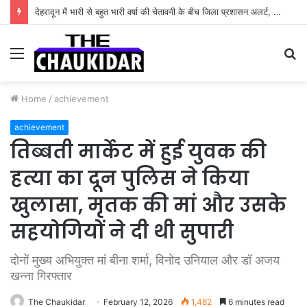
देहरादून में भारी से बहुत भारी वर्षा की चेतावनी के बीच जिला प्रशासन अलर्ट, सभी विभागों को हाई अलर्ट पर रहने के निर्देश
Menu
S
fo
Home
/
achievement
achievement
तिब्बती मार्केट में हुई युवक की
हत्या का दून पुलिस ने किया
खुलासा, मृतक की मां और उसके
सहयोगियों ने दी थी सुपारी
दोनों मुख्य अभियुक्त मां बीना शर्मा, विनोद उनियाल और डॉ अजय
खन्ना गिरफ्तार
The Chaukidar
February 12, 2026
1,482
6 minutes read