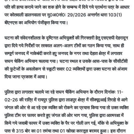
पति की हत्या कराये जाने का शक होने के सम्बन्ध में दिये गये प्रार्थना पत्र के आधार
पर कोतवाली डालनवाला पर मु0अ0सं0: 29/2026 अन्तर्गत धारा 103(1)
बीएनएस का अभियोग पंजीकृत किया गया।
घटना की संवेदनशीलता के दृष्टिगत अभियुक्तों की गिरफ्तारी हेतु एसएसपी देहरादून
द्वारा दिये गये निर्देशों पर तत्काल अलग-अलग टीमों का गठन किया गया, साथ ही
सम्पूर्ण जनपद में नाकेबंदी करते हएु जनपद के नगर तथा देहात क्षेत्र में लगातार
सघन चेकिंग अभियान चलाया गया। घटना स्थल व उसके आस-पास के सीसीटीवी
की फुटेजों के अवलोकन से स्कूटी सवार 02 व्यक्तियों द्वारा उक्त घटना को अंजाम
दिया जाना प्रकाश में आया।
पुलिस द्वारा लगातार चलाये जा रहे सघन चैकिंग अभियान के दौरान दिनांक: 11-
02-26 की रात्रि में रायपुर पुलिस द्वारा लाडपुर क्षेत्र में सीक्यूएआई तिराहे से आगे
जंगल की ओर से आ रहे एक व्यक्ति को रोकने का प्रयास किया गया तो उक्त व्यक्ति
पुलिस टीम पर फायर करते हुए जंगल की ओर भाग गया, पुलिस द्वारा आत्मरक्षा में
किये गये जवाबी फायर में उक्त व्यक्ति के पैर पर गोली लग गई, मौके से अभियुक्त के
पास से 315 बोर का 01 तमंचा तथा 01 खोखा कारतूस बरामद हुआ। इस दौरान