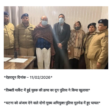
*देहरादून दिनांक – 11/02/2026*
*तिब्बती मार्केट में हुई युवक की हत्या का दून पुलिस ने किया खुलासा*
*घटना को अंजाम देने वाले दोनो मुख्य अभियुक्त पुलिस मुठभेड में हुए घायल*