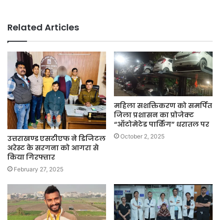
Related Articles
महिला सशक्तिकरण को समर्पित
जिला प्रशासन का प्रोजेक्ट
“ऑटोमेटेड पार्किंग” धरातल पर
October 2, 2025
उत्तराखण्ड एसटीएफ ने डिजिटल
अरेस्ट के सरगना को आगरा से
किया गिरफ्तार
February 27, 2025