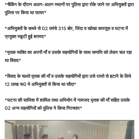
*चैकिंग के दौरान अलग-अलग स्थानों पर पुलिस द्वारा रोके जाने पर अभियुक्तों द्वारा
पुलिस पर किया था फायर*
*अभियुक्तों के कब्जे से 02 तमंचे 315 बोर, जिंदा व खोखा कारतूस व घटना में
प्रयुक्त स्कूटी हुई बरामद*
*मृतक व्यक्ति का अपनी माँ व उसके सहयोगियों के साथ सम्पत्ति को लेकर चल रहा
था विवाद*
*विवाद के चलते मृतक की माँ व उसके सहयोगियों द्वारा उसे रास्ते से हटाने के लिये
12 लाख रू0 मे अभियुक्तों से किया था सौदा*
*घटना की साजिश में शामिल तथा अभियोग में नामजद मृतक की माँ सहित उसके
02 अन्य सहयोगियों को पुलिस ने किया गिरफ्तार*
Video
Player