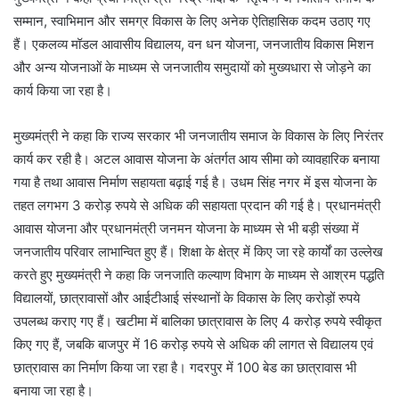
सम्मान, स्वाभिमान और समग्र विकास के लिए अनेक ऐतिहासिक कदम उठाए गए
हैं। एकलव्य मॉडल आवासीय विद्यालय, वन धन योजना, जनजातीय विकास मिशन
और अन्य योजनाओं के माध्यम से जनजातीय समुदायों को मुख्यधारा से जोड़ने का
कार्य किया जा रहा है।
मुख्यमंत्री ने कहा कि राज्य सरकार भी जनजातीय समाज के विकास के लिए निरंतर
कार्य कर रही है। अटल आवास योजना के अंतर्गत आय सीमा को व्यावहारिक बनाया
गया है तथा आवास निर्माण सहायता बढ़ाई गई है। उधम सिंह नगर में इस योजना के
तहत लगभग 3 करोड़ रुपये से अधिक की सहायता प्रदान की गई है। प्रधानमंत्री
आवास योजना और प्रधानमंत्री जनमन योजना के माध्यम से भी बड़ी संख्या में
जनजातीय परिवार लाभान्वित हुए हैं। शिक्षा के क्षेत्र में किए जा रहे कार्यों का उल्लेख
करते हुए मुख्यमंत्री ने कहा कि जनजाति कल्याण विभाग के माध्यम से आश्रम पद्धति
विद्यालयों, छात्रावासों और आईटीआई संस्थानों के विकास के लिए करोड़ों रुपये
उपलब्ध कराए गए हैं। खटीमा में बालिका छात्रावास के लिए 4 करोड़ रुपये स्वीकृत
किए गए हैं, जबकि बाजपुर में 16 करोड़ रुपये से अधिक की लागत से विद्यालय एवं
छात्रावास का निर्माण किया जा रहा है। गदरपुर में 100 बेड का छात्रावास भी
बनाया जा रहा है।