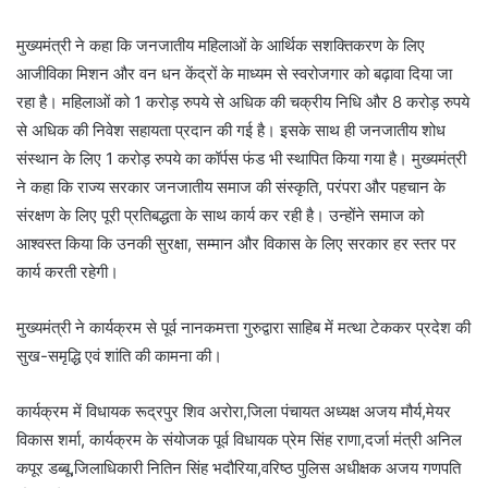
मुख्यमंत्री ने कहा कि जनजातीय महिलाओं के आर्थिक सशक्तिकरण के लिए
आजीविका मिशन और वन धन केंद्रों के माध्यम से स्वरोजगार को बढ़ावा दिया जा
रहा है। महिलाओं को 1 करोड़ रुपये से अधिक की चक्रीय निधि और 8 करोड़ रुपये
से अधिक की निवेश सहायता प्रदान की गई है। इसके साथ ही जनजातीय शोध
संस्थान के लिए 1 करोड़ रुपये का कॉर्पस फंड भी स्थापित किया गया है। मुख्यमंत्री
ने कहा कि राज्य सरकार जनजातीय समाज की संस्कृति, परंपरा और पहचान के
संरक्षण के लिए पूरी प्रतिबद्धता के साथ कार्य कर रही है। उन्होंने समाज को
आश्वस्त किया कि उनकी सुरक्षा, सम्मान और विकास के लिए सरकार हर स्तर पर
कार्य करती रहेगी।
मुख्यमंत्री ने कार्यक्रम से पूर्व नानकमत्ता गुरुद्वारा साहिब में मत्था टेककर प्रदेश की
सुख-समृद्धि एवं शांति की कामना की।
कार्यक्रम में विधायक रूद्रपुर शिव अरोरा,जिला पंचायत अध्यक्ष अजय मौर्य,मेयर
विकास शर्मा, कार्यक्रम के संयोजक पूर्व विधायक प्रेम सिंह राणा,दर्जा मंत्री अनिल
कपूर डब्बू,जिलाधिकारी नितिन सिंह भदौरिया,वरिष्ठ पुलिस अधीक्षक अजय गणपति