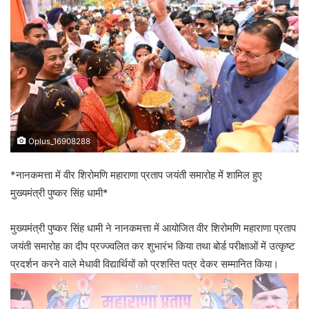
Oplus_16908288
*नानकमत्ता में वीर शिरोमणि महाराणा प्रताप जयंती समारोह में शामिल हुए
मुख्यमंत्री पुष्कर सिंह धामी*
मुख्यमंत्री पुष्कर सिंह धामी ने नानकमत्ता में आयोजित वीर शिरोमणि महाराणा प्रताप
जयंती समारोह का दीप प्रज्ज्वलित कर शुभारंभ किया तथा बोर्ड परीक्षाओं में उत्कृष्ट
प्रदर्शन करने वाले मेधावी विद्यार्थियों को प्रशस्ति पत्र देकर सम्मानित किया।