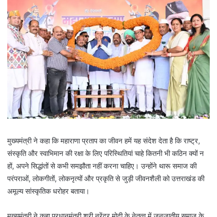
मुख्यमंत्री ने कहा कि महाराणा प्रताप का जीवन हमें यह संदेश देता है कि राष्ट्र,
संस्कृति और स्वाभिमान की रक्षा के लिए परिस्थितियां चाहे कितनी भी कठिन क्यों न
हों, अपने सिद्धांतों से कभी समझौता नहीं करना चाहिए। उन्होंने थारू समाज की
परंपराओं, लोकगीतों, लोकनृत्यों और प्रकृति से जुड़ी जीवनशैली को उत्तराखंड की
अमूल्य सांस्कृतिक धरोहर बताया।
मुख्यमंत्री ने कहा प्रधानमंत्री श्री नरेंद्र मोदी के नेतृत्व में जनजातीय समाज के