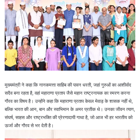
मुख्यमंत्री ने कहा कि नानकमत्ता साहिब की पावन धरती, जहां गुरुओं का आशीर्वाद
सदैव बना रहता है, वहां महाराणा प्रताप जैसे महान राष्ट्रनायक का स्मरण करना
गौरव का विषय है। उन्होंने कहा कि महाराणा प्रताप केवल मेवाड़ के शासक नहीं थे,
बल्कि भारत की आन, बान और स्वाभिमान के अमर प्रतीक थे। उनका जीवन त्याग,
संघर्ष, साहस और राष्ट्रभक्ति की प्रेरणादायी गाथा है, जो आज भी हर भारतीय को
ऊर्जा और गौरव से भर देती है।