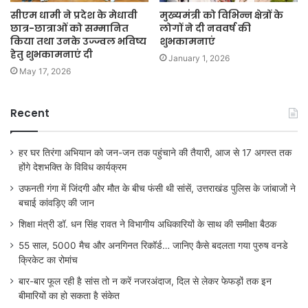
सीएम धामी ने प्रदेश के मेधावी
मुख्यमंत्री को विभिन्न क्षेत्रों के
छात्र-छात्राओं को सम्मानित
लोगों ने दी नववर्ष की
किया तथा उनके उज्ज्वल भविष्य
शुभकामनाएं
हेतु शुभकामनाएं दी
January 1, 2026
May 17, 2026
Recent
हर घर तिरंगा अभियान को जन-जन तक पहुंचाने की तैयारी, आज से 17 अगस्त तक
होंगे देशभक्ति के विविध कार्यक्रम
उफनती गंगा में जिंदगी और मौत के बीच फंसी थी सांसें, उत्तराखंड पुलिस के जांबाजों ने
बचाई कांवड़िए की जान
शिक्षा मंत्री डॉ. धन सिंह रावत ने विभागीय अधिकारियों के साथ की समीक्षा बैठक
55 साल, 5000 मैच और अनगिनत रिकॉर्ड… जानिए कैसे बदलता गया पुरुष वनडे
क्रिकेट का रोमांच
बार-बार फूल रही है सांस तो न करें नजरअंदाज, दिल से लेकर फेफड़ों तक इन
बीमारियों का हो सकता है संकेत