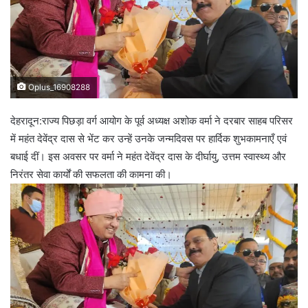
Oplus_16908288
देहरादून:राज्य पिछड़ा वर्ग आयोग के पूर्व अध्यक्ष अशोक वर्मा ने दरबार साहब परिसर
में महंत देवेंद्र दास से भेंट कर उन्हें उनके जन्मदिवस पर हार्दिक शुभकामनाएँ एवं
बधाई दीं। इस अवसर पर वर्मा ने महंत देवेंद्र दास के दीर्घायु, उत्तम स्वास्थ्य और
निरंतर सेवा कार्यों की सफलता की कामना की।