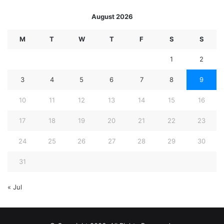
August 2026
M
T
W
T
F
S
S
1
2
3
4
5
6
7
8
9
10
11
12
13
14
15
16
17
18
19
20
21
22
23
24
25
26
27
28
29
30
31
« Jul