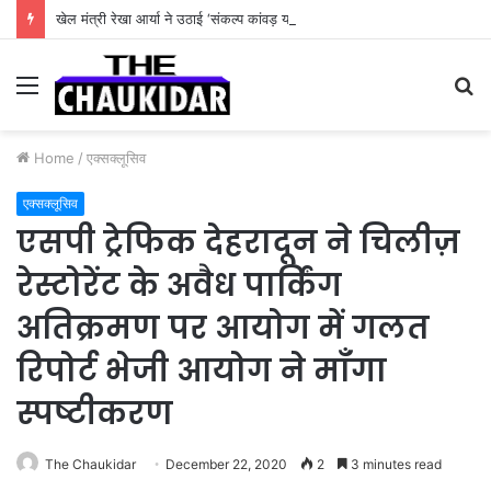
खेल मंत्री रेखा आर्या ने उठाई ‘संकल्प कांवड़ यात्रा’
Menu
S
fo
Home
/
एक्सक्लूसिव
एक्सक्लूसिव
एसपी ट्रेफिक देहरादून ने चिलीज़
रेस्टोरेंट के अवैध पार्किंग
अतिक्रमण पर आयोग में गलत
रिपोर्ट भेजी आयोग ने माँगा
स्पष्टीकरण
The Chaukidar
December 22, 2020
2
3 minutes read