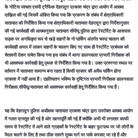
के नोटिस पश्चात एसपी ट्रैफिक देहरादून प्रकाश चंद्र द्वारा आयोग में आख्या
दाख़िल की गई जिसमें अंकित किया गया कि प्रकरण के संबंध में क्षेत्राधिकारी
यातायात को निर्देशित किया गया क्षेत्राधिकारी यातायात देहरादून द्वारा निर्देशानुसार
की गई कार्यवाही की आख्यानुसार यातायात सीपीयू पुलिस द्वारा रेस्टोरेंट के आसपास
सड़क पर अनधिकृत रूप से खड़े वाहनों के नो पार्किंग अंतर्गत चस्पा चालान की
कार्यवाही अमल में लाकर वाहनों के चालान किए गए साथ ही रेस्टोरेंट प्रबंधक को
चेतावनी देकर सचेत किया गया इस संबंध में थाना डालनवाला प्रभारी निरीक्षक को
भी आवश्यक कार्रवाही हेतु पृथक से निर्देशित किया गया है। उक्त प्रश्नगत स्थल पर
वर्तमान में यातायात सामान्य बना रहता है किसी प्रकार की अवैध पार्किंग होना
प्रकाश में नहीं आया हैं। एहतियातन भविष्य के दृष्टिगत प्रभारी निरीक्षक डालनवाला
निरीक्षक,सीपीयू/यातायात को आवश्यक कार्रवाही हेतु निर्देशित किया गया हैं।
यह कि देहरादून पुलिस अधीक्षक यातायात प्रकाश चंद्र द्वारा उपरोक्त आख्या आयोग
में गलत प्रस्तुत की गई है ओर खानापूर्ति की गई हैं क्योंकि अभी भी लगातार काफी
समय से रेस्टोरेंट में आने वाले ग्राहकों के रेस्टोरेंट के बाहर फुटपाथ पर जो लोगों के
पैदल चलने के लिए है तथा ठीक सामने मुख्य मार्ग पर पार्क करवाए जा रहे हैं और