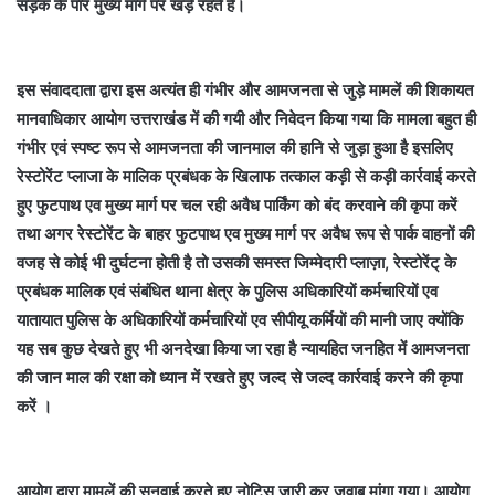
सड़क के पार मुख्य मार्ग पर खड़े रहते हैं।
इस संवाददाता द्वारा इस अत्यंत ही गंभीर और आमजनता से जुड़े मामलें की शिकायत
मानवाधिकार आयोग उत्तराखंड में की गयी और निवेदन किया गया कि मामला बहुत ही
गंभीर एवं स्पष्ट रूप से आमजनता की जानमाल की हानि से जुड़ा हुआ है इसलिए
रेस्टोरेंट प्लाजा के मालिक प्रबंधक के खिलाफ तत्काल कड़ी से कड़ी कार्रवाई करते
हुए फुटपाथ एव मुख्य मार्ग पर चल रही अवैध पार्किंग को बंद करवाने की कृपा करें
तथा अगर रेस्टोरेंट के बाहर फुटपाथ एव मुख्य मार्ग पर अवैध रूप से पार्क वाहनों की
वजह से कोई भी दुर्घटना होती है तो उसकी समस्त जिम्मेदारी प्लाज़ा, रेस्टोरेंट् के
प्रबंधक मालिक एवं संबंधित थाना क्षेत्र के पुलिस अधिकारियों कर्मचारियों एव
यातायात पुलिस के अधिकारियों कर्मचारियों एव सीपीयू कर्मियों की मानी जाए क्योंकि
यह सब कुछ देखते हुए भी अनदेखा किया जा रहा है न्यायहित जनहित में आमजनता
की जान माल की रक्षा को ध्यान में रखते हुए जल्द से जल्द कार्रवाई करने की कृपा
करें ।
आयोग द्वारा मामलें की सुनवाई करते हुए नोटिस जारी कर जवाब मांगा गया। आयोग