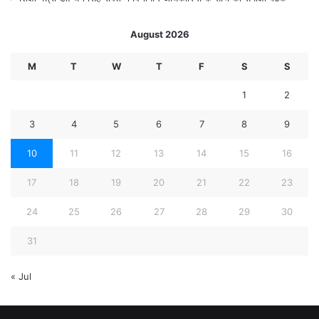
August 2026
M
T
W
T
F
S
S
1
2
3
4
5
6
7
8
9
10
11
12
13
14
15
16
17
18
19
20
21
22
23
24
25
26
27
28
29
30
31
« Jul