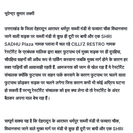
भूपेन्द्र कुमार लक्ष्मी
उत्तराखंड के जिला देहरादून आराघर धर्मपुर सब्जी मंडी से फव्वारा चौक विधानसभा
जाने वाली सड़क पर सब्जी मंडी से कुछ ही दूरी पर बायी और एक SHRI
SADHU Plaza नामक प्लाजा में चल रहे CILLI’Z RESTRO नामक
रेस्टोरेंट के प्रबंधक मालिक द्वारा बाहर फुटपाथ एवं मुख्य सड़क पर ही दुपहिया,
चौपहिया वाहनों की अवैध रूप से पार्किंग करवाना जबकि मुख्य मार्ग होने के कारण हर
वक्त गाड़ियों की आवाजाही रहती हैं. आमजनता की जान से खेल रहा हैं ये रेस्टोरेंट
संचालक क्योंकि फुटपाथ पर वाहन पार्क करवाने के कारण फुटपाथ पर चलने वाला
फुटपाथ छोड़कर सड़क पर चलने लगेगा जिस कारण कभी भी कोई अप्रिय घटना
हो सकती हैं परन्तु रेस्टोरेंट संचालक को इस क्या लेना वो तो रेस्टोरेंट के अंदर
बैठकर अपना माल बेच रहा हैं।
सम्पूर्ण वाक्या यह है कि देहरादून के आराघर धर्मपुर सब्जी मंडी से फव्वारा चौक,
विधानसभा जाने वाले मुख्य मार्ग पर मंडी से कुछ ही दूरी पर बायी और एक SHRI