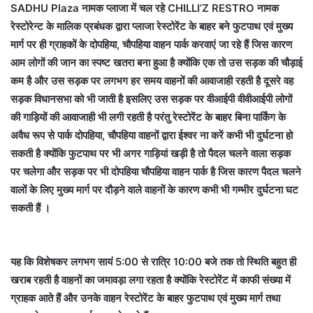
SADHU Plaza नामक प्लाजा में चल रहे CHILLI’Z RESTRO नामक
रेस्टोरेन्ट के मालिक प्रबंधक द्वारा प्लाजा रेस्टोरेंट के बाहर बने फुटपाथ एवं मुख्य
मार्ग पर ही ग्राहकों के दोपहिया, चौपहिया वाहन पार्क करवाएं जा रहे हैं जिस कारण
आम लोगों की जान का स्पष्ट खतरा बना हुआ है क्योंकि एक तो उस सड़क की चौड़ाई
कम है और उस सड़क पर लगभग हर समय वाहनों की आवाजाही रहती है दूसरे वह
सड़क विधानसभा को भी जाती है इसलिए उस सड़क पर वीआईपी वीवीआईपी लोगों
की गाड़ियों की आवाजाही भी लगी रहती है परंतु रेस्टोरेंट के बाहर बिना पार्किंग के
अवैध रूप से पार्क दोपहिया, चौपहिया वाहनों द्वारा ईश्वर ना करें कभी भी दुर्घटना हो
सकती है क्योंकि फुटपाथ पर भी अगर गाड़ियां खड़ी है तो पैदल चलने वाला सड़क
पर चलेगा और सड़क पर भी दोपहिया चौपहिया वाहन पार्क है जिस कारण पैदल चलने
वालों के लिए मुख्य मार्ग पर दौड़ने वाले वाहनों के कारण कभी भी गम्भीर दुर्घटना घट
सकती हैं ।
यह कि विशेषकर लगभग सायं 5:00 से रात्रि 10:00 बजे तक तो स्थिति बहुत ही
खराब रहती है वाहनों का जमावड़ा लगा रहता है क्योंकि रेस्टोरेंट में काफी संख्या में
ग्राहक आते हैं और उनके वाहन रेस्टोरेंट के बाहर फुटपाथ एवं मुख्य मार्ग तथा