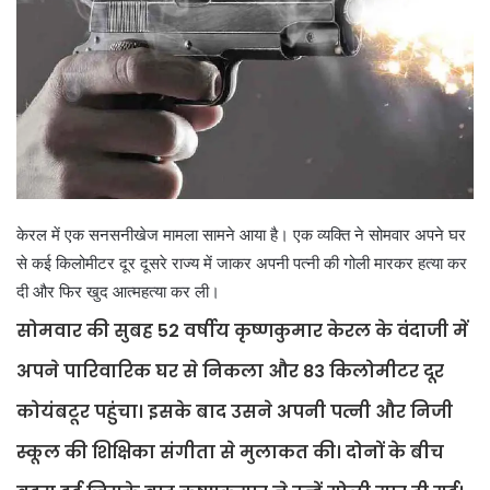
केरल में एक सनसनीखेज मामला सामने आया है। एक व्यक्ति ने सोमवार अपने घर
से कई किलोमीटर दूर दूसरे राज्य में जाकर अपनी पत्नी की गोली मारकर हत्या कर
दी और फिर खुद आत्महत्या कर ली।
सोमवार की सुबह 52 वर्षीय कृष्णकुमार केरल के वंदाजी में
अपने पारिवारिक घर से निकला और 83 किलोमीटर दूर
कोयंबटूर पहुंचा। इसके बाद उसने अपनी पत्नी और निजी
स्कूल की शिक्षिका संगीता से मुलाकत की। दोनों के बीच