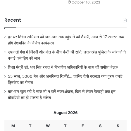
October 10, 2023
Recent
हर घर तिरंगा अभियान को जन-जन तक पहुंचाने की तैयारी, आज से 17 अगस्त तक
होंगे देशभक्ति के विविध कार्यक्रम
उफनती गंगा में जिंदगी और मौत के बीच फंसी थी सांसें, उत्तराखंड पुलिस के जांबाजों ने
बचाई कांवड़िए की जान
शिक्षा मंत्री डॉ. धन सिंह रावत ने विभागीय अधिकारियों के साथ की समीक्षा बैठक
55 साल, 5000 मैच और अनगिनत रिकॉर्ड… जानिए कैसे बदलता गया पुरुष वनडे
क्रिकेट का रोमांच
बार-बार फूल रही है सांस तो न करें नजरअंदाज, दिल से लेकर फेफड़ों तक इन
बीमारियों का हो सकता है संकेत
August 2026
M
T
W
T
F
S
S